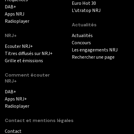
Euro Hot 30
DAB+
L'utratop NRJ
Apps NRJ
Radioplayer
Actualités
NRJ+
Actualités
Concours
Ecouter NRJ+
Les engagements NRJ
Titres diffusés sur NRJ+
Rechercher une page
Grille et émissions
Comment écouter
NRJ+
DAB+
Apps NRJ+
Radioplayer
Contact et mentions légales
Contact