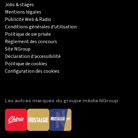
Jobs & stages
Mentions légales
Publicité Web & Radio
Conditions générales d'utilisation
Politique de vie privée
Règlement des concours
Site NGroup
Déclaration d'accessibilité
Politique de cookies
Configuration des cookies
Les autres marques du groupe média NGroup