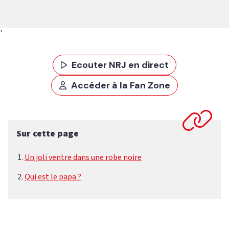
'
Ecouter NRJ en direct
Accéder à la Fan Zone
Sur cette page
Un joli ventre dans une robe noire
Qui est le papa ?