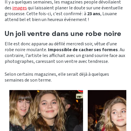
Il y a quelques semaines, les magazines people dévoilaient
des
images
qui laissaient planer le doute sur une éventuelle
grossesse. Cette fois-ci, c'est confirmé : à
23 ans
, Louane
attend bel et bien un heureux événement !
Un joli ventre dans une robe noire
Elle est donc apparue au défilé mercredi soir, vêtue d’une
robe noire moulante.
Impossible de cacher ses formes
. Au
contraire, l’artiste les affichait avec un grand sourire face aux
photographes, caressant son ventre avec tendresse.
Selon certains magazines, elle serait déjà à quelques
semaines de son terme.