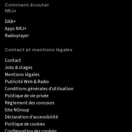
Comment écouter
NRJ+
DAB+
Apps NRJ+
Radioplayer
Contact et mentions légales
Contact
Jobs & stages
Mentions légales
Publicité Web & Radio
Conditions générales d'utilisation
Politique de vie privée
Règlement des concours
Site NGroup
Déclaration d'accessibilité
Politique de cookies
Configuration des cookies