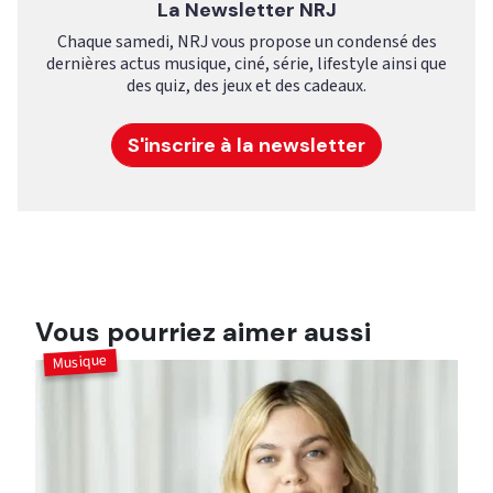
La Newsletter NRJ
Chaque samedi, NRJ vous propose un condensé des
dernières actus musique, ciné, série, lifestyle ainsi que
des quiz, des jeux et des cadeaux.
S'inscrire à la newsletter
Vous pourriez aimer aussi
Musique