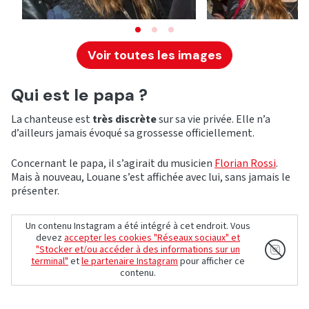
Voir toutes les images
Qui est le papa ?
La chanteuse est
très discrète
sur sa vie privée. Elle n’a
d’ailleurs jamais évoqué sa grossesse officiellement.
Concernant le papa, il s’agirait du musicien
Florian Rossi
.
Mais à nouveau, Louane s’est affichée avec lui, sans jamais le
présenter.
Un contenu Instagram a été intégré à cet endroit. Vous
devez
accepter les cookies "Réseaux sociaux" et
"Stocker et/ou accéder à des informations sur un
terminal"
et
le partenaire Instagram
pour afficher ce
contenu.