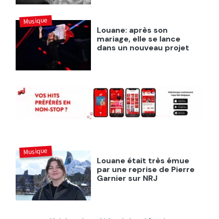
Musique
Louane: après son
mariage, elle se lance
dans un nouveau projet
Musique
Louane était très émue
par une reprise de Pierre
Garnier sur NRJ