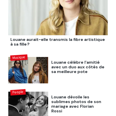
Louane aurait-elle transmis la fibre artistique
à sa fille ?
Musique
Louane célèbre l'amitié
avec un duo aux côtés de
sa meilleure pote
People
Louane dévoile les
sublimes photos de son
mariage avec Florian
Rossi