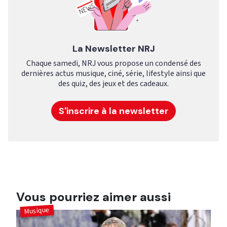
La Newsletter NRJ
Chaque samedi, NRJ vous propose un condensé des
dernières actus musique, ciné, série, lifestyle ainsi que
des quiz, des jeux et des cadeaux.
S'inscrire à la newsletter
Vous pourriez aimer aussi
Musique