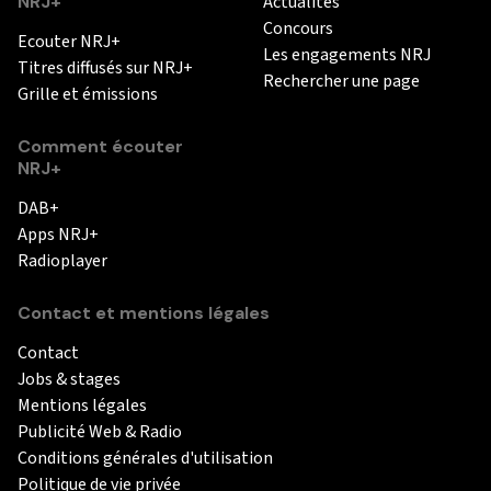
NRJ+
Actualités
Concours
Ecouter NRJ+
Les engagements NRJ
Titres diffusés sur NRJ+
Rechercher une page
Grille et émissions
Comment écouter
NRJ+
DAB+
Apps NRJ+
Radioplayer
Contact et mentions légales
Contact
Jobs & stages
Mentions légales
Publicité Web & Radio
Conditions générales d'utilisation
Politique de vie privée