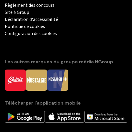
Règlement des concours
Site NGroup
Déclaration d'accessibilité
Politique de cookies
Configuration des cookies
Les autres marques du groupe média NGroup
Télécharger l’application mobile