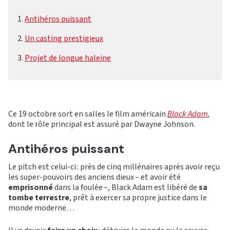
Antihéros puissant
Un casting prestigieux
Projet de longue haleine
Ce 19 octobre sort en salles le film américain
Black Adam
,
dont le rôle principal est assuré par Dwayne Johnson.
Antihéros puissant
Le pitch est celui-ci : près de cinq millénaires après avoir reçu
les super-pouvoirs des anciens dieux – et avoir été
emprisonné
dans la foulée –, Black Adam est libéré de
sa
tombe terrestre
, prêt à exercer sa propre justice dans le
monde moderne…