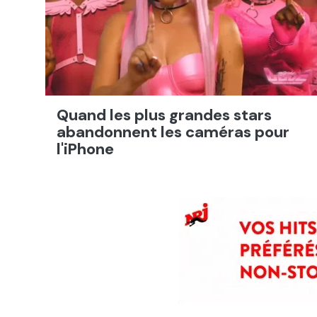
Quand les plus grandes stars
abandonnent les caméras pour
l'iPhone