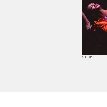
© ISOPIX