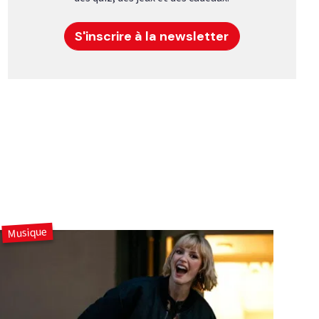
S'inscrire à la newsletter
Musique