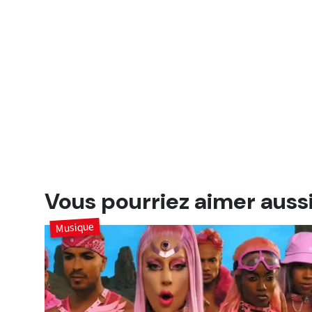
Vous pourriez aimer auss
Musique