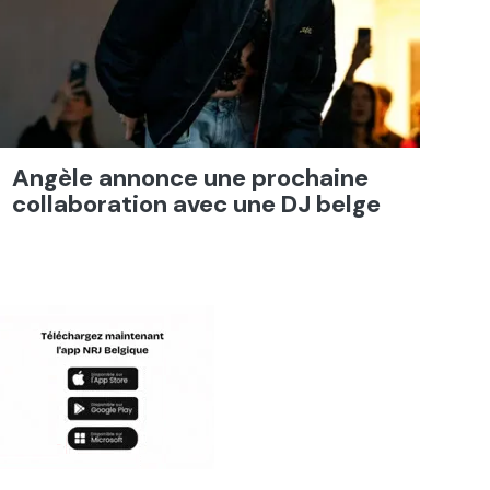
Angèle annonce une prochaine
collaboration avec une DJ belge