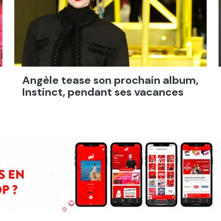
Angèle tease son prochain album,
Instinct, pendant ses vacances