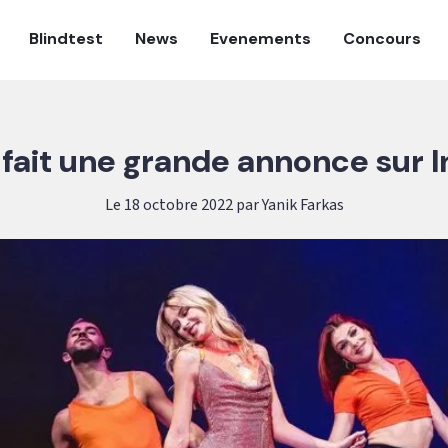
Blindtest
News
Evenements
Concours
 fait une grande annonce sur 
Le 18 octobre 2022 par Yanik Farkas