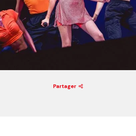
Partager