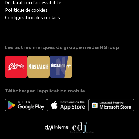
Déclaration d'accessibilité
Politique de cookies
Configuration des cookies
Les autres marques du groupe média NGroup
Télécharger l’application mobile