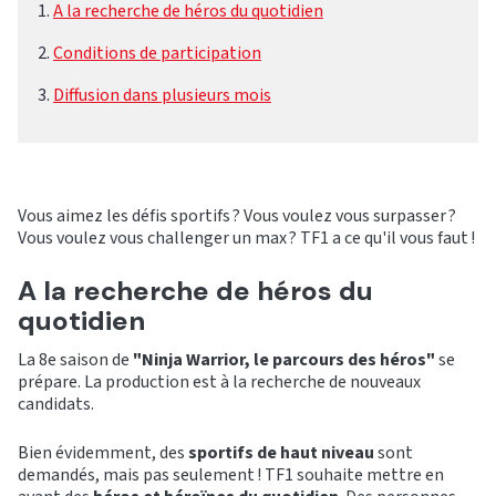
A la recherche de héros du quotidien
Conditions de participation
Diffusion dans plusieurs mois
Vous aimez les défis sportifs ? Vous voulez vous surpasser ?
Vous voulez vous challenger un max ? TF1 a ce qu'il vous faut !
A la recherche de héros du
quotidien
La 8e saison de
"Ninja Warrior, le parcours des héros"
se
prépare. La production est à la recherche de nouveaux
candidats.
Bien évidemment, des
sportifs de haut niveau
sont
demandés, mais pas seulement ! TF1 souhaite mettre en