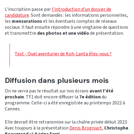
L'inscription passe par
l'introduction d'un dossier de
candidature
. Sont demandés : les informations personnelles,
les
mensurations
et les éventuels comptes de réseaux
sociaux. Il faut ensuite répondre à une vingtaine de questions
et transmettre
des photos et une vidéo
de présentation.
Test - Quel aventurier de Koh-Lanta êtes-vous ?
Diffusion dans plusieurs mois
On ne verra pas le résultat sur nos écrans
avant l'été
prochain
. TF1 doit encore diffuser la
7e édition
du
programme. Celle-ci a été enregistrée au printemps 2022 à
Cannes.
Elle devrait être retransmise sur la chaîne privée début 2023.
Avec toujours à la présentation
Denis Brogniart
,
Christophe