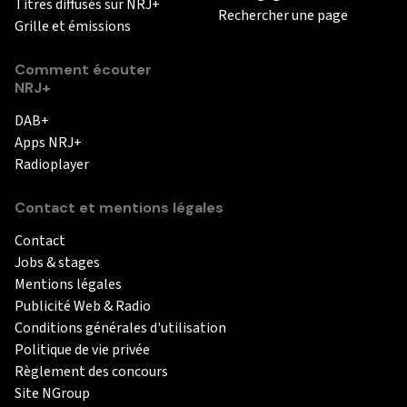
Titres diffusés sur NRJ+
Rechercher une page
Grille et émissions
Comment écouter
NRJ+
DAB+
Apps NRJ+
Radioplayer
Contact et mentions légales
Contact
Jobs & stages
Mentions légales
Publicité Web & Radio
Conditions générales d'utilisation
Politique de vie privée
Règlement des concours
Site NGroup