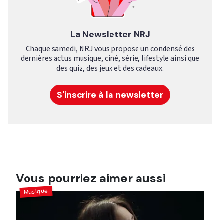
La Newsletter NRJ
Chaque samedi, NRJ vous propose un condensé des
dernières actus musique, ciné, série, lifestyle ainsi que
des quiz, des jeux et des cadeaux.
S'inscrire à la newsletter
Vous pourriez aimer aussi
Musique