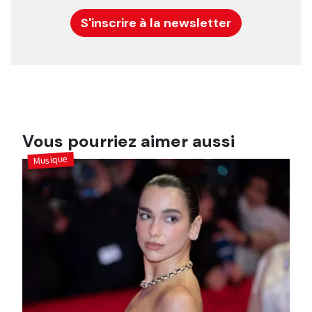
S'inscrire à la newsletter
Vous pourriez aimer aussi
Musique