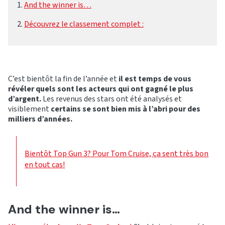
And the winner is…
Découvrez le classement complet :
C’est bientôt la fin de l’année et
il est temps de vous
révéler quels sont les acteurs qui ont gagné le plus
d’argent.
Les revenus des stars ont été analysés et
visiblement
certains se sont bien mis à l’abri pour des
milliers d’années.
Bientôt Top Gun 3? Pour Tom Cruise, ça sent très bon
en tout cas!
And the winner is…