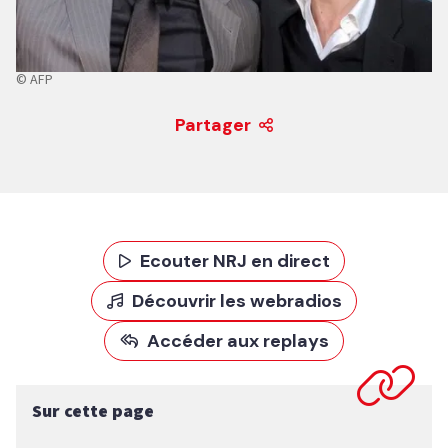
© AFP
Partager
Ecouter NRJ en direct
Découvrir les webradios
Accéder aux replays
Sur cette page