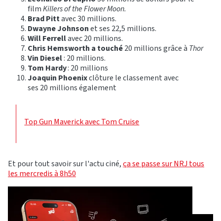
film
Killers of the Flower Moon.
Brad Pitt
avec 30 millions.
Dwayne Johnson
et ses 22,5 millions.
Will Ferrell
avec 20 millions.
Chris Hemsworth a touché
20 millions grâce à
Thor
Vin Diesel
: 20 millions.
Tom Hardy
: 20 millions
Joaquin Phoenix
clôture le classement avec
ses 20 millions également
Top Gun Maverick avec Tom Cruise
Et pour tout savoir sur l'actu ciné,
ça se passe sur NRJ tous
les mercredis à 8h50