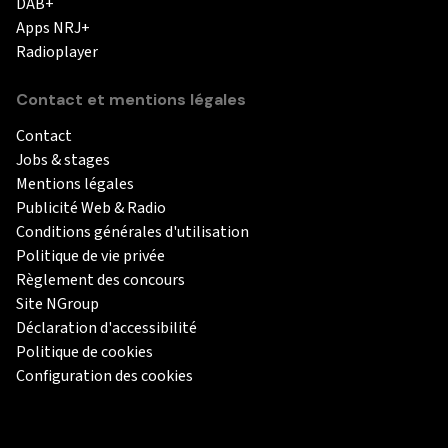
DAB+
Apps NRJ+
Radioplayer
Contact et mentions légales
Contact
Jobs & stages
Mentions légales
Publicité Web & Radio
Conditions générales d'utilisation
Politique de vie privée
Règlement des concours
Site NGroup
Déclaration d'accessibilité
Politique de cookies
Configuration des cookies