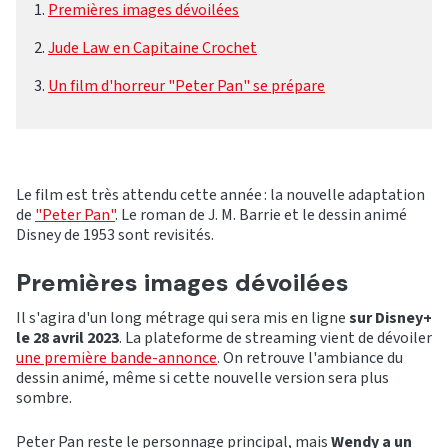
Premières images dévoilées
Jude Law en Capitaine Crochet
Un film d'horreur "Peter Pan" se prépare
Le film est très attendu cette année : la nouvelle adaptation
de
"Peter Pan"
. Le roman de J. M. Barrie et le dessin animé
Disney de 1953 sont revisités.
Premières images dévoilées
Il s'agira d'un long métrage qui sera mis en ligne
sur Disney+
le 28 avril 2023
. La plateforme de streaming vient de dévoiler
une première bande-annonce
. On retrouve l'ambiance du
dessin animé, même si cette nouvelle version sera plus
sombre.
Peter Pan reste le personnage principal, mais
Wendy a un