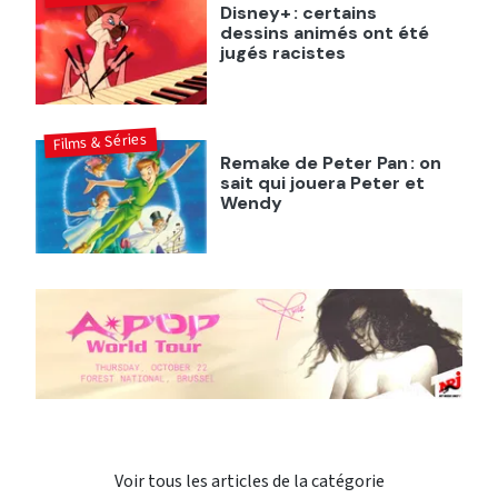
Disney+ : certains
dessins animés ont été
jugés racistes
Films & Séries
Remake de Peter Pan : on
sait qui jouera Peter et
Wendy
Voir tous les articles de la catégorie