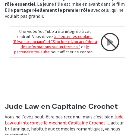
rôle essentiel
. La jeune fille est mise en avant dans le film.
Elle
partage réellement le premier rôle
avec celui qui ne
voulait pas grandir.
Une vidéo YouTube a été intégrée à cet
endroit. Vous devez
accepter les cookies
"Réseaux sociaux" et "Stocker et/ou accéder à
des informations sur un terminal"
et
le
partenaire YouTube
pour afficher ce contenu.
Jude Law en Capitaine Crochet
Vous ne l'avez peut-être pas reconnu, mais c'est bien
Jude
Law qui interprète le méchant Capitaine Crochet
. L'acteur
britannique, habitué aux comédies romantiques, va nous