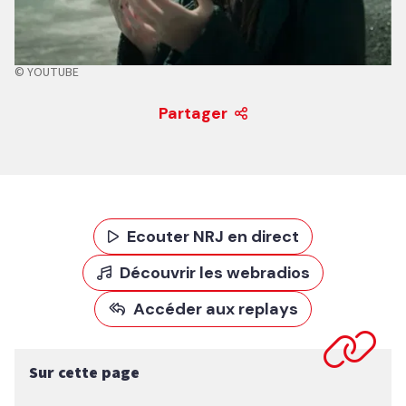
© YOUTUBE
Partager
Ecouter NRJ en direct
Découvrir les webradios
Accéder aux replays
Sur cette page