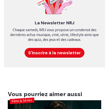
La Newsletter NRJ
Chaque samedi, NRJ vous propose un condensé des
dernières actus musique, ciné, série, lifestyle ainsi que
des quiz, des jeux et des cadeaux.
S'inscrire à la newsletter
Vous pourriez aimer aussi
Films & Séries