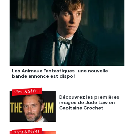
Les Animaux Fantastiques : une nouvelle
bande annonce est dispo !
Films & Séries
Découvrez les premières
images de Jude Law en
Capitaine Crochet
Films & Séries