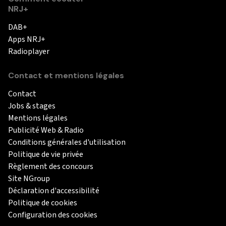
NRJ+
DAB+
Apps NRJ+
Radioplayer
Contact et mentions légales
Contact
Jobs & stages
Mentions légales
Publicité Web & Radio
Conditions générales d'utilisation
Politique de vie privée
Règlement des concours
Site NGroup
Déclaration d'accessibilité
Politique de cookies
Configuration des cookies