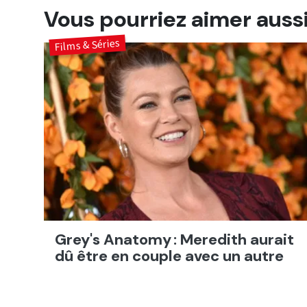
Vous pourriez aimer auss
Films & Séries
Grey's Anatomy : Meredith aurait
dû être en couple avec un autre