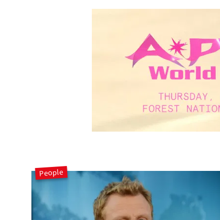
People