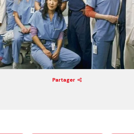
Partager