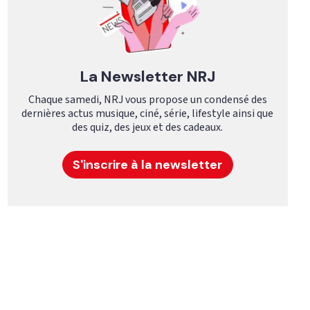
La Newsletter NRJ
Chaque samedi, NRJ vous propose un condensé des
dernières actus musique, ciné, série, lifestyle ainsi que
des quiz, des jeux et des cadeaux.
S'inscrire à la newsletter