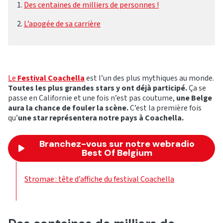
Des centaines de milliers de personnes !
L’apogée de sa carrière
Le
Festival Coachella
est l’un des plus mythiques au monde.
Toutes les plus grandes stars y ont déjà participé.
Ça se
passe en Californie et une fois n’est pas coutume,
une Belge
aura la chance de fouler la scène.
C’est la première fois
qu’
une star représentera notre pays à Coachella.
Branchez-vous sur notre webradio
Best Of Belgium
Stromae : tête d’affiche du festival Coachella