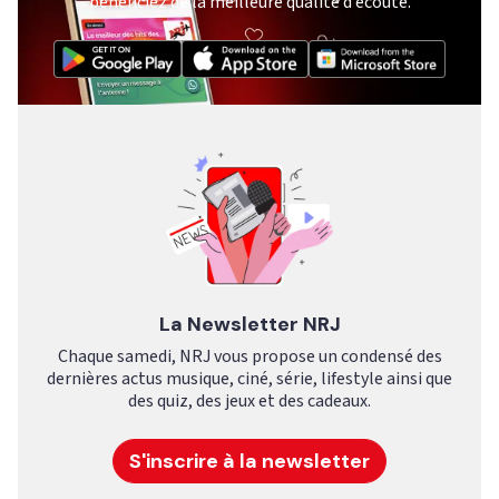
bénéficiez de la meilleure qualité d’écoute.
La Newsletter NRJ
Chaque samedi, NRJ vous propose un condensé des
dernières actus musique, ciné, série, lifestyle ainsi que
des quiz, des jeux et des cadeaux.
S'inscrire à la newsletter