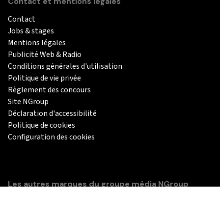
Contact et mentions légales
Contact
Jobs & stages
Mentions légales
Publicité Web & Radio
Conditions générales d'utilisation
Politique de vie privée
Règlement des concours
Site NGroup
Déclaration d'accessibilité
Politique de cookies
Configuration des cookies
Les autres marques du groupe média NGroup