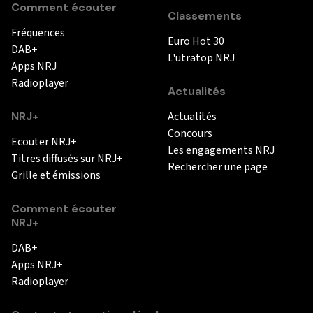
Comment écouter
Classements
Fréquences
Euro Hot 30
DAB+
L'utratop NRJ
Apps NRJ
Radioplayer
Actualités
NRJ+
Actualités
Concours
Ecouter NRJ+
Les engagements NRJ
Titres diffusés sur NRJ+
Rechercher une page
Grille et émissions
Comment écouter
NRJ+
DAB+
Apps NRJ+
Radioplayer