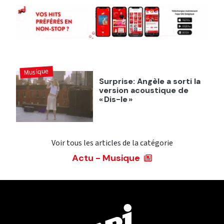
Musique
Surprise: Angèle a sorti la
version acoustique de
« Dis-le »
Voir tous les articles de la catégorie
Actu - Musique