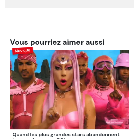
Vous pourriez aimer aussi
Musique
Quand les plus grandes stars abandonnent