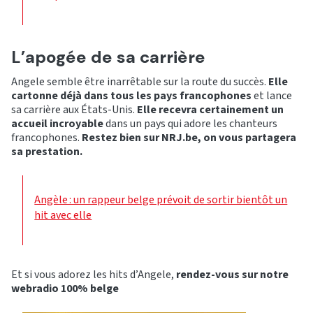
L’apogée de sa carrière
Angele semble être inarrêtable sur la route du succès.
Elle
cartonne déjà dans tous les pays francophones
et lance
sa carrière aux États-Unis.
Elle recevra certainement un
accueil incroyable
dans un pays qui adore les chanteurs
francophones.
Restez bien sur NRJ.be, on vous partagera
sa prestation.
Angèle : un rappeur belge prévoit de sortir bientôt un
hit avec elle
Et si vous adorez les hits d’Angele,
rendez-vous sur notre
webradio 100% belge