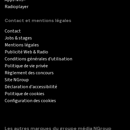
Radioplayer
Contact et mentions légales
Contact
Jobs & stages
Mentions légales
Publicité Web & Radio
Conditions générales d'utilisation
Politique de vie privée
Règlement des concours
Site NGroup
Déclaration d'accessibilité
Politique de cookies
Configuration des cookies
Les autres marques du groupe média NGroup