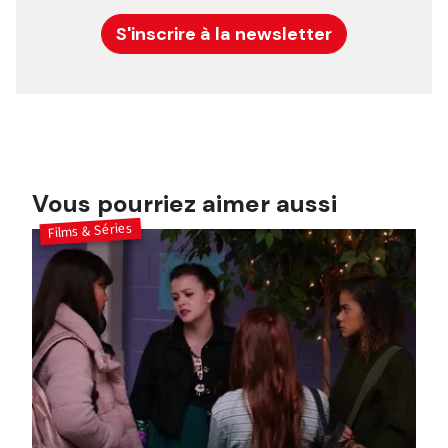
S'inscrire à la newsletter
Vous pourriez aimer aussi
Films & Séries