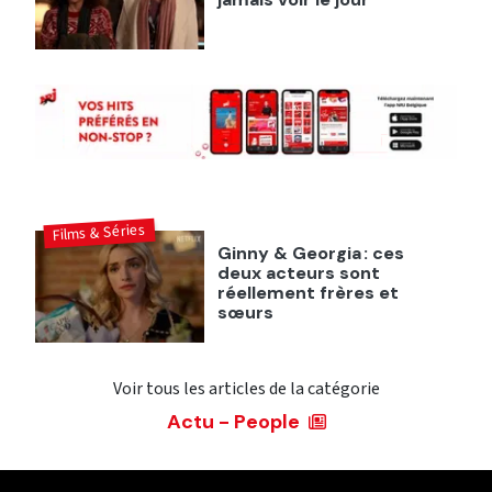
Films & Séries
Ginny & Georgia : ces
deux acteurs sont
réellement frères et
sœurs
Voir tous les articles de la catégorie
Actu - People