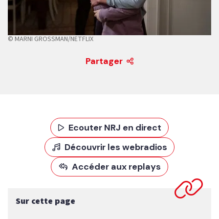
© MARNI GROSSMAN/NETFLIX
Partager
Ecouter NRJ en direct
Découvrir les webradios
Accéder aux replays
Sur cette page