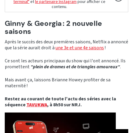
terminal"
et
le partenaire Instagram
pour afficher ce
contenu.
Ginny & Georgia : 2 nouvelle
saisons
Après le succès des deux premières saisons, Netflix a annoncé
que la série aurait droit à
une 3e et une 4e saisons
!
Ce sont les acteurs principaux du show qui l'ont annoncé. Ils
promettent
"plein de drames et de triangles amoureux"
.
Mais avant ça, laissons Brianne Howey profiter de sa
maternité !
Restez au courant de toute l'actu des séries avec la
séquence
TAVUKWA
, à 8h50 sur NRJ.