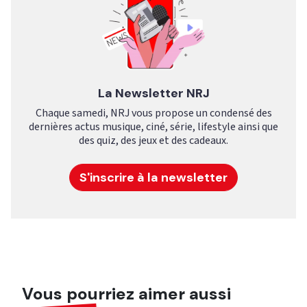
La Newsletter NRJ
Chaque samedi, NRJ vous propose un condensé des
dernières actus musique, ciné, série, lifestyle ainsi que
des quiz, des jeux et des cadeaux.
S'inscrire à la newsletter
Vous pourriez aimer aussi