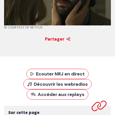
© COURTESY OF NETFLIX
Partager
Ecouter NRJ en direct
Découvrir les webradios
Accéder aux replays
Sur cette page