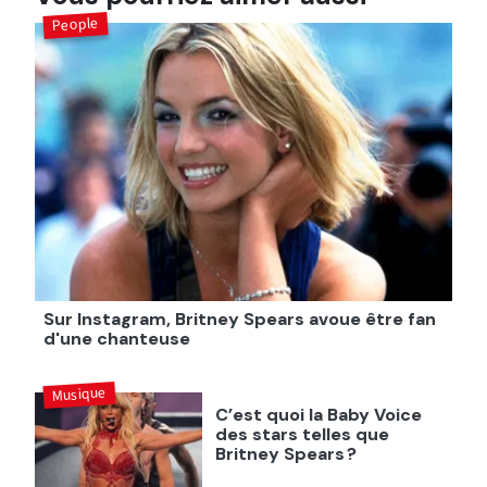
People
Sur Instagram, Britney Spears avoue être fan
d'une chanteuse
Musique
C’est quoi la Baby Voice
des stars telles que
Britney Spears ?