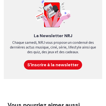
La Newsletter NRJ
Chaque samedi, NRJ vous propose un condensé des
dernières actus musique, ciné, série, lifestyle ainsi que
des quiz, des jeux et des cadeaux.
S'inscrire à la newsletter
Vous pourriez aimer aussi