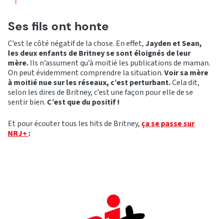
Ses fils ont honte
C’est le côté négatif de la chose. En effet,
Jayden et Sean,
les deux enfants de Britney se sont éloignés de leur
mère.
Ils n’assument qu’à moitié les publications de maman.
On peut évidemment comprendre la situation.
Voir sa mère
à moitié nue sur les réseaux, c’est perturbant.
Cela dit,
selon les dires de Britney, c’est une façon pour elle de se
sentir bien.
C’est que du positif !
Et pour écouter tous les hits de Britney,
ça se passe sur
NRJ+
: