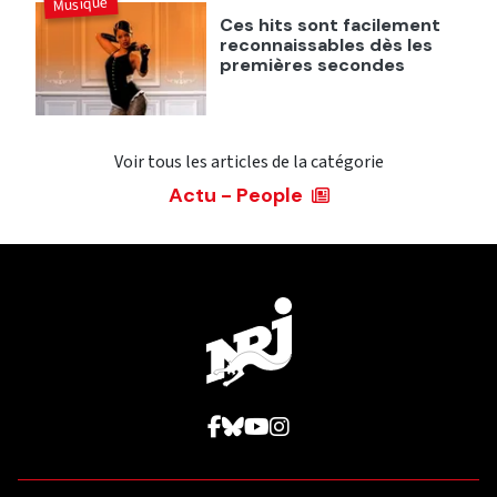
Musique
Ces hits sont facilement
reconnaissables dès les
premières secondes
Voir tous les articles de la catégorie
Actu - People