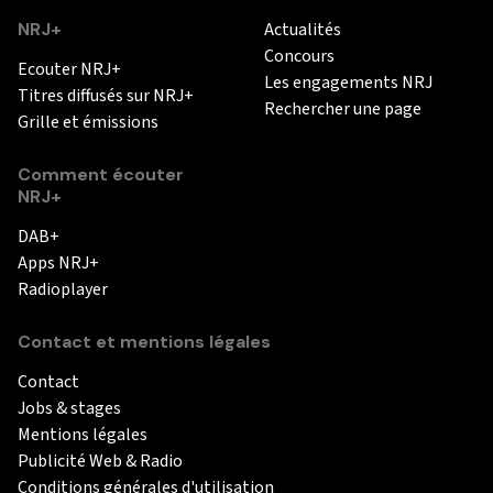
NRJ+
Actualités
Concours
Ecouter NRJ+
Les engagements NRJ
Titres diffusés sur NRJ+
Rechercher une page
Grille et émissions
Comment écouter
NRJ+
DAB+
Apps NRJ+
Radioplayer
Contact et mentions légales
Contact
Jobs & stages
Mentions légales
Publicité Web & Radio
Conditions générales d'utilisation