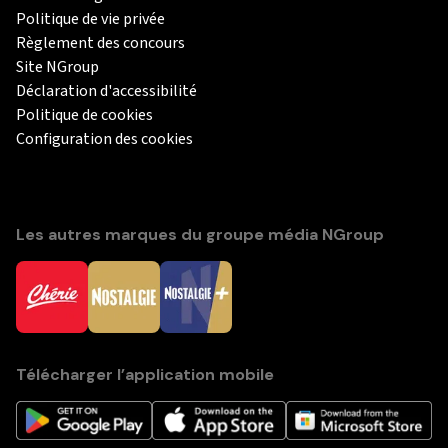
Politique de vie privée
Règlement des concours
Site NGroup
Déclaration d'accessibilité
Politique de cookies
Configuration des cookies
Les autres marques du groupe média NGroup
Télécharger l’application mobile