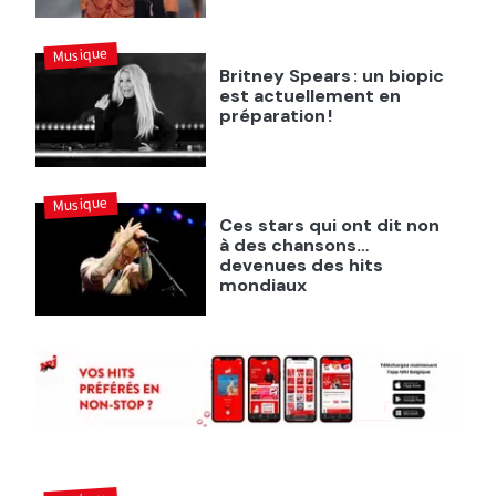
Musique
Britney Spears : un biopic
est actuellement en
préparation !
Musique
Ces stars qui ont dit non
à des chansons…
devenues des hits
mondiaux