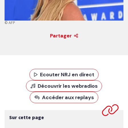
© AFP
Partager
Ecouter NRJ en direct
Découvrir les webradios
Accéder aux replays
Sur cette page