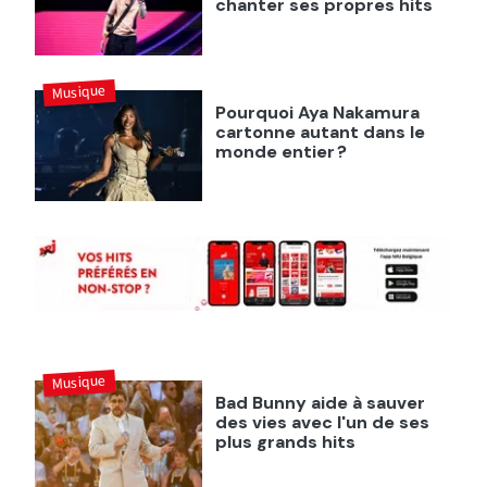
chanter ses propres hits
Musique
Pourquoi Aya Nakamura
cartonne autant dans le
monde entier ?
Musique
Bad Bunny aide à sauver
des vies avec l'un de ses
plus grands hits