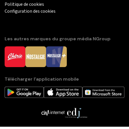
Politique de cookies
Configuration des cookies
Les autres marques du groupe média NGroup
Télécharger l’application mobile