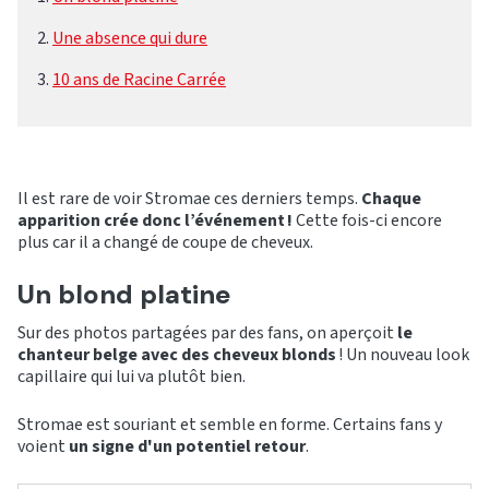
Une absence qui dure
10 ans de Racine Carrée
Il est rare de voir Stromae ces derniers temps.
Chaque
apparition crée donc l’événement !
Cette fois-ci encore
plus car il a changé de coupe de cheveux.
Un blond platine
Sur des photos partagées par des fans, on aperçoit
le
chanteur belge avec des cheveux
blonds
! Un nouveau look
capillaire qui lui va plutôt bien.
Stromae est souriant et semble en forme. Certains fans y
voient
un signe d'un potentiel retour
.