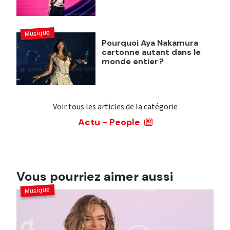
Musique
Pourquoi Aya Nakamura
cartonne autant dans le
monde entier ?
Voir tous les articles de la catégorie
Actu - People
Vous pourriez aimer aussi
Musique