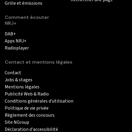
Grille et émissions
Comment écouter
NRJ+
DAB+
Apps NRJ+
Radioplayer
Contact et mentions légales
Contact
Jobs & stages
Mentions légales
Publicité Web & Radio
Conditions générales d'utilisation
Politique de vie privée
Règlement des concours
Site NGroup
Déclaration d'accessibilité