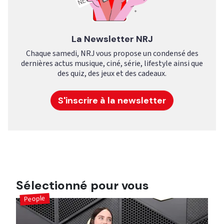
La Newsletter NRJ
Chaque samedi, NRJ vous propose un condensé des
dernières actus musique, ciné, série, lifestyle ainsi que
des quiz, des jeux et des cadeaux.
S'inscrire à la newsletter
Sélectionné pour vous
People