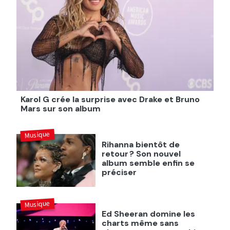
Karol G crée la surprise avec Drake et Bruno
Mars sur son album
Musique
Rihanna bientôt de
retour ? Son nouvel
album semble enfin se
préciser
Musique
Ed Sheeran domine les
charts même sans