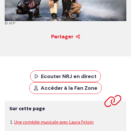
© AFP
Partager
Ecouter NRJ en direct
Accéder à la Fan Zone
Sur cette page
Une comédie musicale avec Laura Felpin