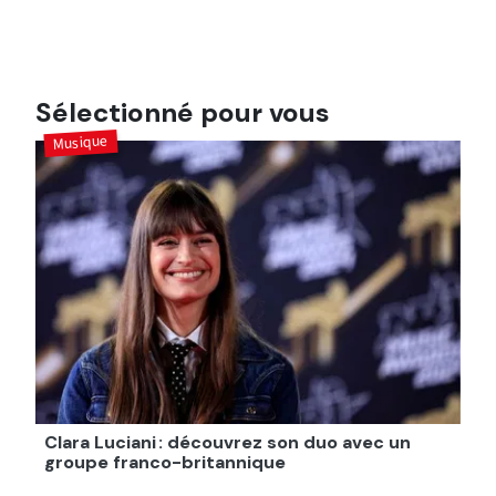
Sélectionné pour vous
Musique
Clara Luciani : découvrez son duo avec un
groupe franco-britannique