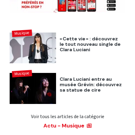
Musique
« Cette vie » : découvrez
le tout nouveau single de
Clara Luciani
Musique
Clara Luciani entre au
musée Grévin: découvrez
sa statue de cire
Voir tous les articles de la catégorie
Actu - Musique