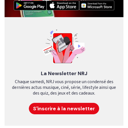
La Newsletter NRJ
Chaque samedi, NRJ vous propose un condensé des
dernières actus musique, ciné, série, lifestyle ainsi que
des quiz, des jeux et des cadeaux.
S'inscrire à la newsletter