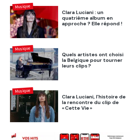
Musique
Clara Luciani : un
quatrième album en
approche ? Elle répond !
Musique
Quels artistes ont choisi
la Belgique pour tourner
leurs clips ?
Musique
Clara Luciani, l'histoire de
la rencontre du clip de
« Cette Vie »