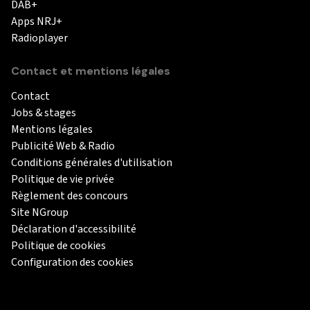
DAB+
Apps NRJ+
Radioplayer
Contact et mentions légales
Contact
Jobs & stages
Mentions légales
Publicité Web & Radio
Conditions générales d'utilisation
Politique de vie privée
Règlement des concours
Site NGroup
Déclaration d'accessibilité
Politique de cookies
Configuration des cookies