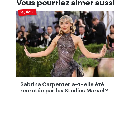
Vous pourriez aimer auss
Musique
Sabrina Carpenter a-t-elle été
recrutée par les Studios Marvel ?