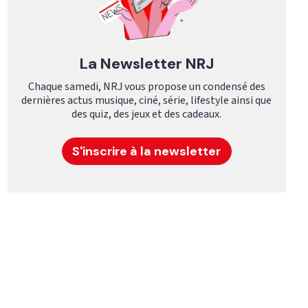
La Newsletter NRJ
Chaque samedi, NRJ vous propose un condensé des
dernières actus musique, ciné, série, lifestyle ainsi que
des quiz, des jeux et des cadeaux.
S'inscrire à la newsletter