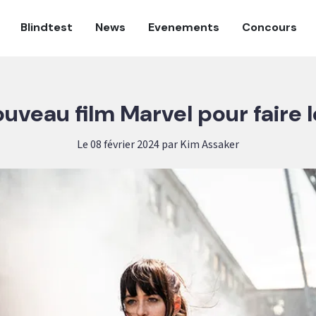
Blindtest
News
Evenements
Concours
uveau film Marvel pour faire l
Le 08 février 2024 par Kim Assaker