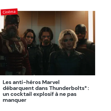
Cinéma
Les anti-héros Marvel
débarquent dans Thunderbolts* :
un cocktail explosif à ne pas
manquer