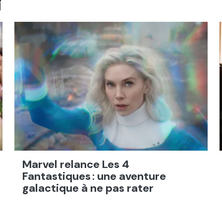
i
Marvel relance Les 4
Fantastiques : une aventure
galactique à ne pas rater