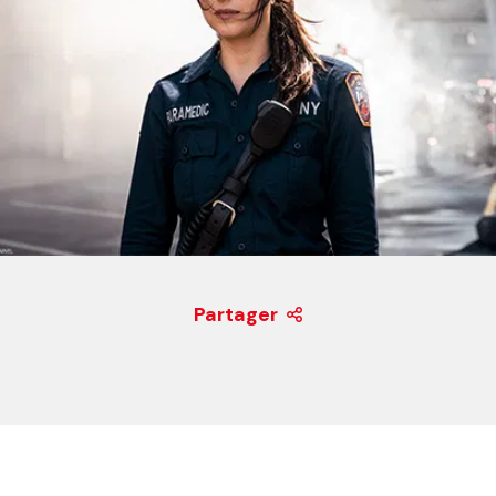
Partager