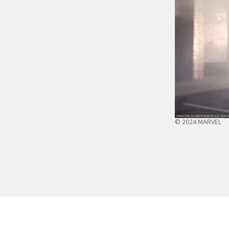
© 2024 MARVEL