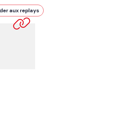
der aux replays