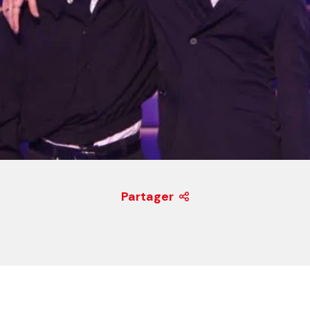
Partager