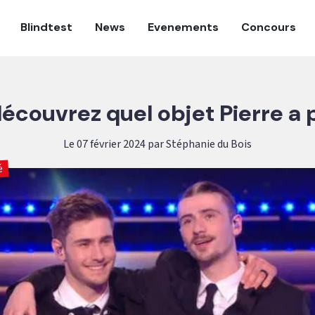
Blindtest
News
Evenements
Concours
écouvrez quel objet Pierre a
Le 07 février 2024 par Stéphanie du Bois
é