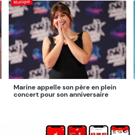
Musique
Marine appelle son père en plein
concert pour son anniversaire