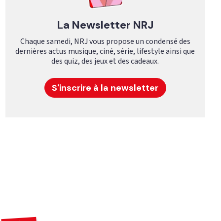
La Newsletter NRJ
Chaque samedi, NRJ vous propose un condensé des
dernières actus musique, ciné, série, lifestyle ainsi que
des quiz, des jeux et des cadeaux.
S'inscrire à la newsletter