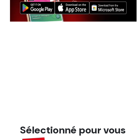
Sélectionné pour vous