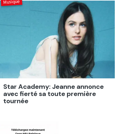
Musique
Star Academy: Jeanne annonce
avec fierté sa toute première
tournée