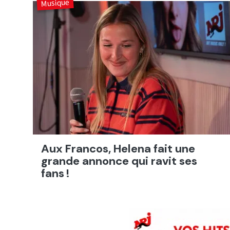
Musique
Aux Francos, Helena fait une
grande annonce qui ravit ses
fans !