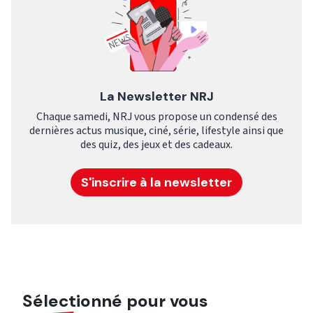
La Newsletter NRJ
Chaque samedi, NRJ vous propose un condensé des
dernières actus musique, ciné, série, lifestyle ainsi que
des quiz, des jeux et des cadeaux.
S'inscrire à la newsletter
Sélectionné pour vous