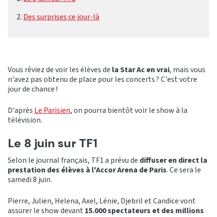
Des surprises ce jour-là
Vous rêviez de voir les élèves de
la Star Ac en vrai
, mais vous
n'avez pas obtenu de place pour les concerts ? C'est votre
jour de chance !
D'après
Le Parisien
, on pourra bientôt voir le show à la
télévision.
Le 8 juin sur TF1
Selon le journal français, TF1 a prévu de
diffuser en direct la
prestation des élèves à l'Accor Arena de Paris
. Ce sera le
samedi 8 juin.
Pierre, Julien, Helena, Axel, Lénie, Djebril et Candice vont
assurer le show devant
15.000 spectateurs et des millions