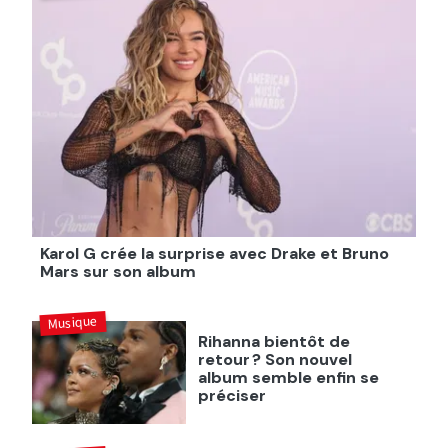
Karol G crée la surprise avec Drake et Bruno
Mars sur son album
Musique
Rihanna bientôt de
retour ? Son nouvel
album semble enfin se
préciser