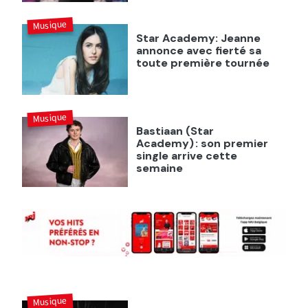
Musique
Star Academy: Jeanne
annonce avec fierté sa
toute première tournée
Musique
Bastiaan (Star
Academy) : son premier
single arrive cette
semaine
Musique