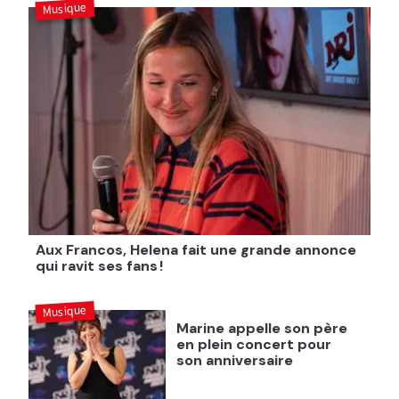
Musique
Aux Francos, Helena fait une grande annonce
qui ravit ses fans !
Musique
Marine appelle son père
en plein concert pour
son anniversaire