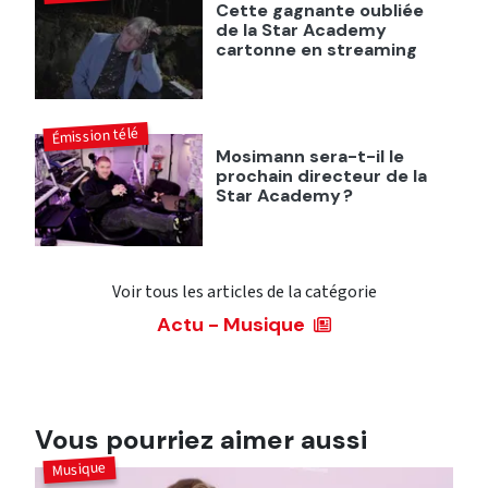
Cette gagnante oubliée
de la Star Academy
cartonne en streaming
Émission télé
Mosimann sera-t-il le
prochain directeur de la
Star Academy ?
Voir tous les articles de la catégorie
Actu - Musique
Vous pourriez aimer aussi
Musique