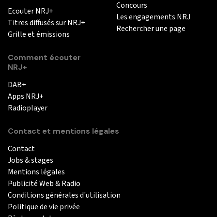
Concours
Ecouter NRJ+
Les engagements NRJ
Titres diffusés sur NRJ+
Rechercher une page
Grille et émissions
Comment écouter
NRJ+
DAB+
Apps NRJ+
Radioplayer
Contact et mentions légales
Contact
Jobs & stages
Mentions légales
Publicité Web & Radio
Conditions générales d'utilisation
Politique de vie privée