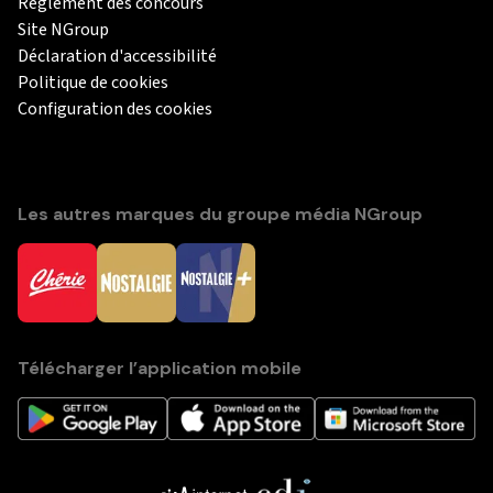
Règlement des concours
Site NGroup
Déclaration d'accessibilité
Politique de cookies
Configuration des cookies
Les autres marques du groupe média NGroup
Télécharger l’application mobile