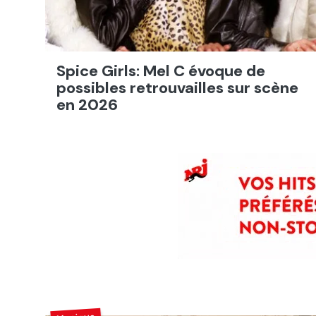
Spice Girls: Mel C évoque de
possibles retrouvailles sur scène
en 2026