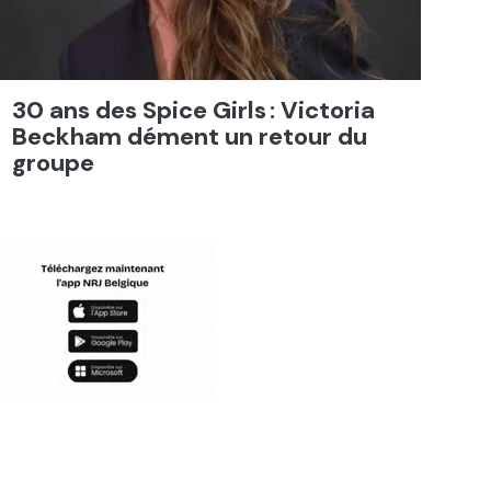
30 ans des Spice Girls : Victoria
Beckham dément un retour du
groupe