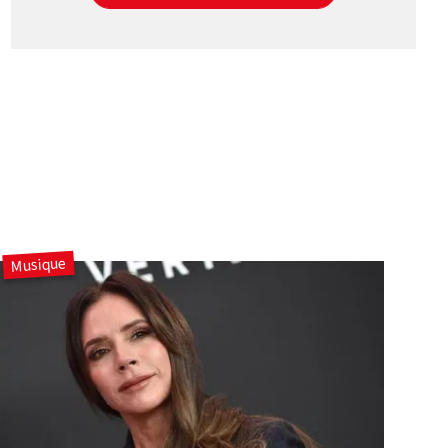
Musique