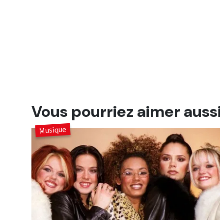
Vous pourriez aimer auss
Musique