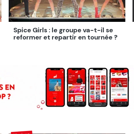
Spice Girls : le groupe va-t-il se
reformer et repartir en tournée ?