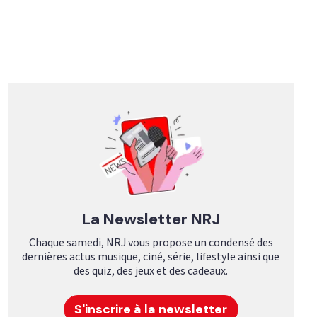
La Newsletter NRJ
Chaque samedi, NRJ vous propose un condensé des
dernières actus musique, ciné, série, lifestyle ainsi que
des quiz, des jeux et des cadeaux.
S'inscrire à la newsletter