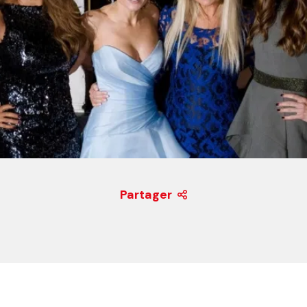
Partager