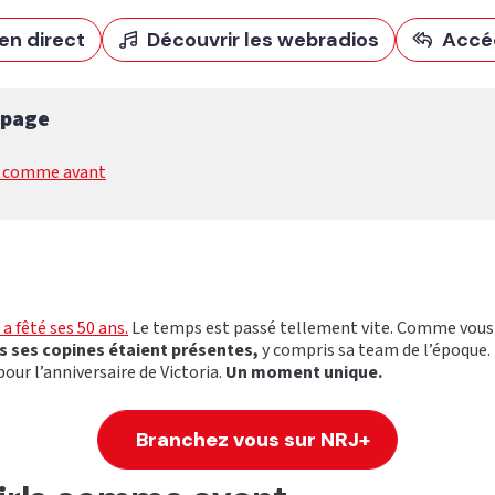
en direct
Découvrir les webradios
Accé
 page
ls comme avant
a fêté ses 50 ans.
Le temps est passé tellement vite. Comme vous
s ses copines étaient présentes,
y compris sa team de l’époque.
our l’anniversaire de Victoria.
Un moment unique.
Branchez vous sur NRJ+