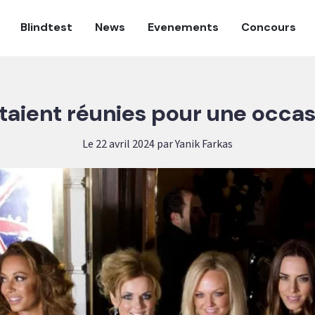
Blindtest
News
Evenements
Concours
étaient réunies pour une occas
Le 22 avril 2024 par Yanik Farkas