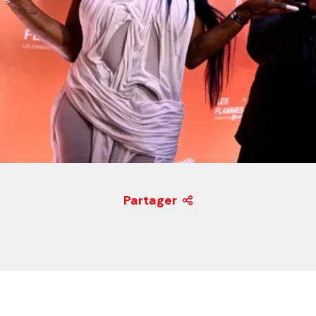
Partager