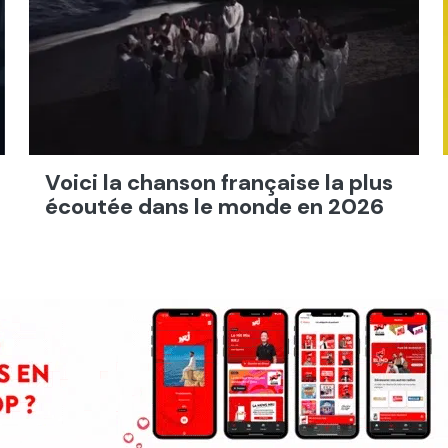
Voici la chanson française la plus
écoutée dans le monde en 2026