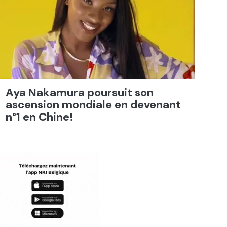
Aya Nakamura poursuit son
ascension mondiale en devenant
n°1 en Chine!