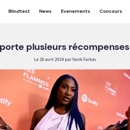
Blindtest
News
Evenements
Concours
porte plusieurs récompenses
Le 26 avril 2024 par Yanik Farkas