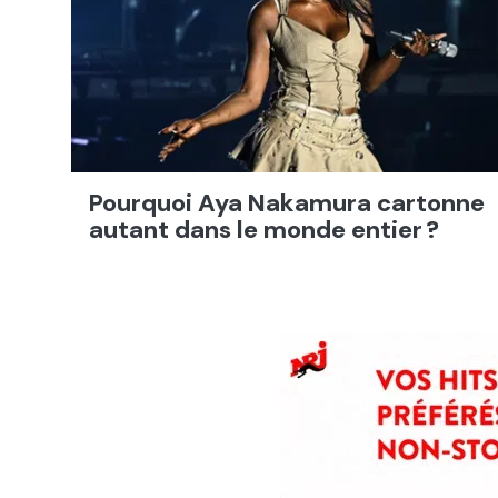
Pourquoi Aya Nakamura cartonne
autant dans le monde entier ?