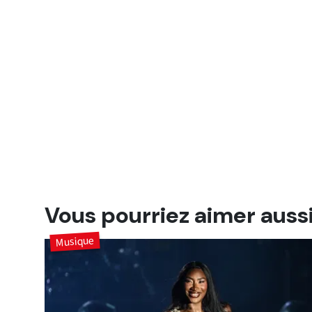
Vous pourriez aimer auss
Musique