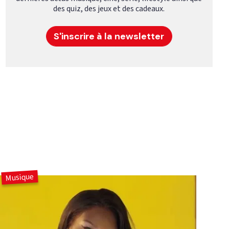
des quiz, des jeux et des cadeaux.
S'inscrire à la newsletter
Musique