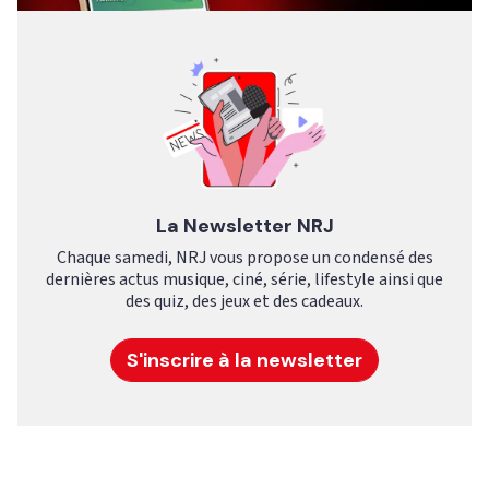
La Newsletter NRJ
Chaque samedi, NRJ vous propose un condensé des
dernières actus musique, ciné, série, lifestyle ainsi que
des quiz, des jeux et des cadeaux.
S'inscrire à la newsletter