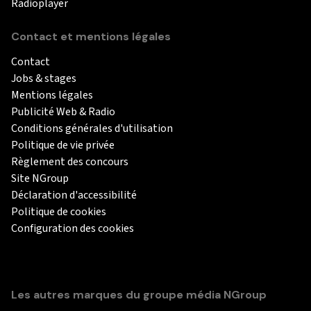
Radioplayer
Contact et mentions légales
Contact
Jobs & stages
Mentions légales
Publicité Web & Radio
Conditions générales d'utilisation
Politique de vie privée
Règlement des concours
Site NGroup
Déclaration d'accessibilité
Politique de cookies
Configuration des cookies
Les autres marques du groupe média NGroup