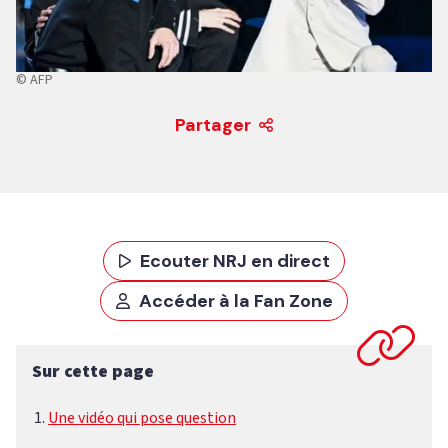
© AFP
Partager
Ecouter NRJ en direct
Accéder à la Fan Zone
Sur cette page
Une vidéo qui pose question