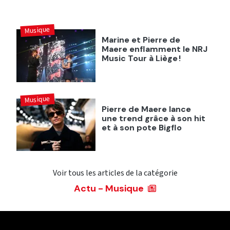
Musique
Marine et Pierre de
Maere enflamment le NRJ
Music Tour à Liège !
Musique
Pierre de Maere lance
une trend grâce à son hit
et à son pote Bigflo
Voir tous les articles de la catégorie
Actu - Musique