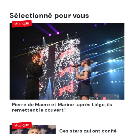
Sélectionné pour vous
Musique
Pierre de Maere et Marine : après Liège, ils
remettent le couvert !
Musique
Ces stars qui ont confié