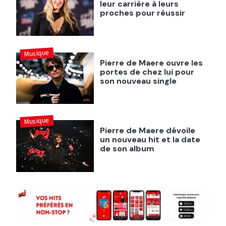
leur carrière à leurs
proches pour réussir
Musique
Pierre de Maere ouvre les
portes de chez lui pour
son nouveau single
Musique
Pierre de Maere dévoile
un nouveau hit et la date
de son album