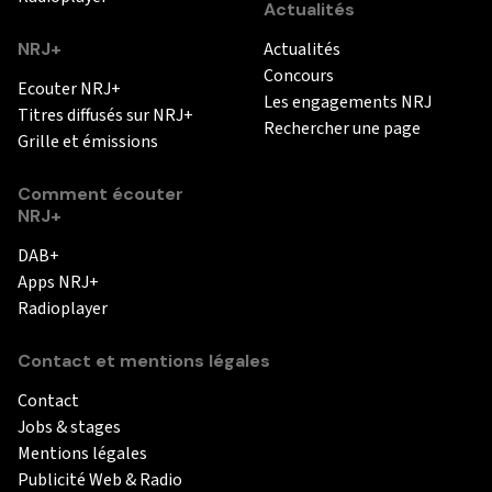
Actualités
NRJ+
Actualités
Concours
Ecouter NRJ+
Les engagements NRJ
Titres diffusés sur NRJ+
Rechercher une page
Grille et émissions
Comment écouter
NRJ+
DAB+
Apps NRJ+
Radioplayer
Contact et mentions légales
Contact
Jobs & stages
Mentions légales
Publicité Web & Radio