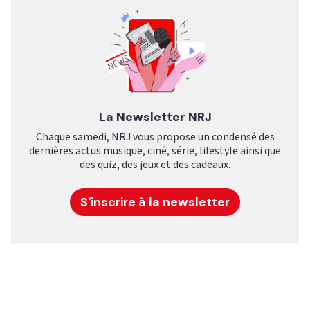
La Newsletter NRJ
Chaque samedi, NRJ vous propose un condensé des
dernières actus musique, ciné, série, lifestyle ainsi que
des quiz, des jeux et des cadeaux.
S'inscrire à la newsletter