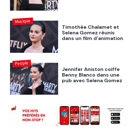
Musique
Timothée Chalamet et
Selena Gomez réunis
dans un film d'animation
People
Jennifer Aniston coiffe
Benny Blanco dans une
pub avec Selena Gomez