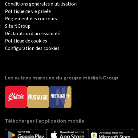
Conditions générales d'utilisation
Politique de vie privée
Règlement des concours
Site NGroup
Déclaration d'accessibilité
Politique de cookies
Configuration des cookies
Les autres marques du groupe média NGroup
Télécharger l’application mobile