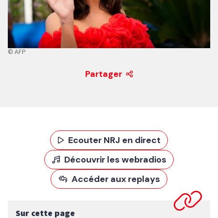
© AFP
Partager
Ecouter NRJ en direct
Découvrir les webradios
Accéder aux replays
Sur cette page