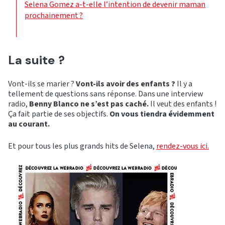
Selena Gomez a-t-elle l’intention de devenir maman
prochainement ?
La suite ?
Vont-ils se marier ?
Vont-ils avoir des enfants ?
Il y a
tellement de questions sans réponse. Dans une interview
radio,
Benny Blanco ne s’est pas caché.
Il veut des enfants !
Ça fait partie de ses objectifs.
On vous tiendra évidemment
au courant.
Et pour tous les plus grands hits de Selena,
rendez-vous ici.