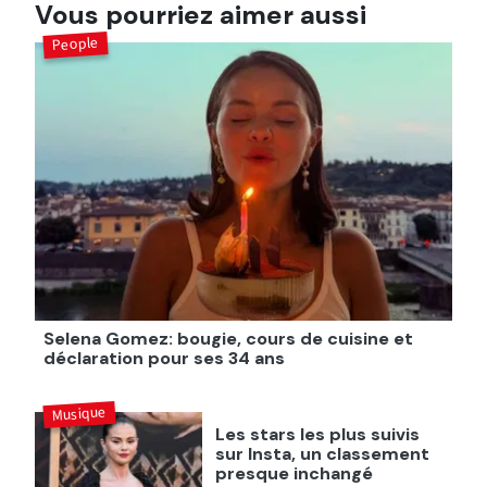
Vous pourriez aimer aussi
People
Selena Gomez: bougie, cours de cuisine et
déclaration pour ses 34 ans
Musique
Les stars les plus suivis
sur Insta, un classement
presque inchangé