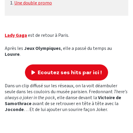
Une double promo
Lady Gaga
est de retour à Paris.
Après les
Jeux Olympiques
, elle a passé du temps au
Louvre
.
Ecoutez ses hits par ici !
Dans un clip diffusé sur les réseaux, on la voit déambuler
seule dans les couloirs du musée parisien. Fredonnant
There’s
always a joker in the pack
, elle danse devant la
Victoire de
Samothrace
avant de se retrouver en tête à tête avec la
Joconde
… Et de lui ajouter un sourire façon Joker.