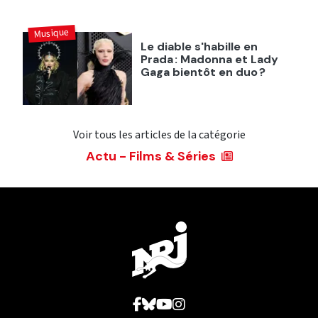
Musique
Le diable s'habille en
Prada : Madonna et Lady
Gaga bientôt en duo ?
Voir tous les articles de la catégorie
Actu - Films & Séries