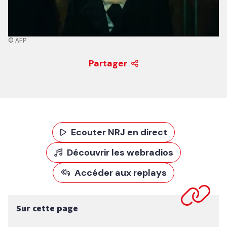
© AFP
Partager
Ecouter NRJ en direct
Découvrir les webradios
Accéder aux replays
Sur cette page