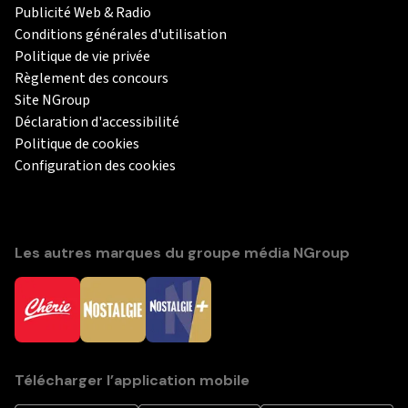
Publicité Web & Radio
Conditions générales d'utilisation
Politique de vie privée
Règlement des concours
Site NGroup
Déclaration d'accessibilité
Politique de cookies
Configuration des cookies
Les autres marques du groupe média NGroup
Télécharger l’application mobile