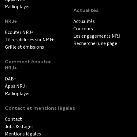
Radioplayer
Actualités
NRJ+
Actualités
Concours
Ecouter NRJ+
Les engagements NRJ
Titres diffusés sur NRJ+
Rechercher une page
Grille et émissions
Comment écouter
NRJ+
DAB+
Apps NRJ+
Radioplayer
Contact et mentions légales
Contact
Jobs & stages
Mentions légales