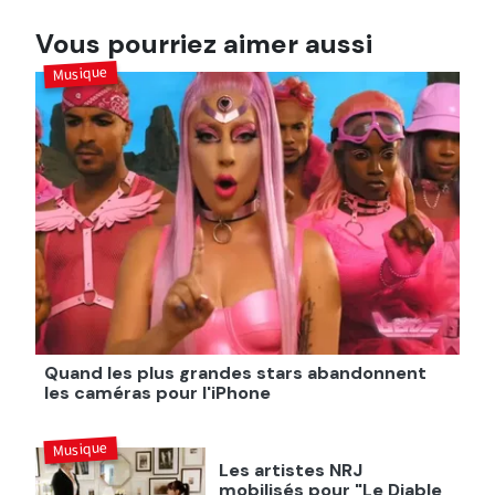
Vous pourriez aimer aussi
Musique
Quand les plus grandes stars abandonnent
les caméras pour l'iPhone
Musique
Les artistes NRJ
mobilisés pour "Le Diable