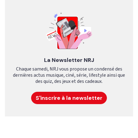
La Newsletter NRJ
Chaque samedi, NRJ vous propose un condensé des
dernières actus musique, ciné, série, lifestyle ainsi que
des quiz, des jeux et des cadeaux.
S'inscrire à la newsletter