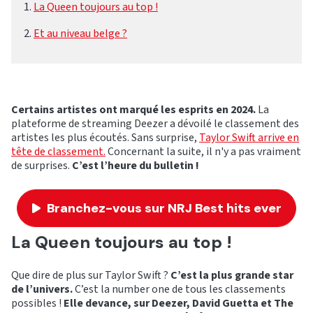
La Queen toujours au top !
Et au niveau belge ?
Certains artistes ont marqué les esprits en 2024.
La
plateforme de streaming Deezer a dévoilé le classement des
artistes les plus écoutés. Sans surprise,
Taylor Swift arrive en
tête de classement.
Concernant la suite, il n'y a pas vraiment
de surprises.
C’est l’heure du bulletin !
Branchez-vous sur NRJ Best hits ever
La Queen toujours au top !
Que dire de plus sur Taylor Swift ?
C’est la plus grande star
de l’univers.
C’est la number one de tous les classements
possibles !
Elle devance, sur Deezer, David Guetta et The