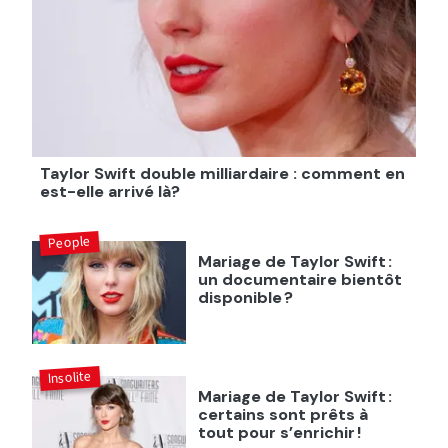
Taylor Swift double milliardaire : comment en
est-elle arrivé là?
People
Mariage de Taylor Swift :
un documentaire bientôt
disponible ?
Insolite
Mariage de Taylor Swift :
certains sont prêts à
tout pour s’enrichir !