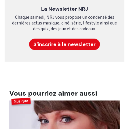
La Newsletter NRJ
Chaque samedi, NRJ vous propose un condensé des
dernières actus musique, ciné, série, lifestyle ainsi que
des quiz, des jeux et des cadeaux.
S'inscrire à la newsletter
Vous pourriez aimer aussi
Musique