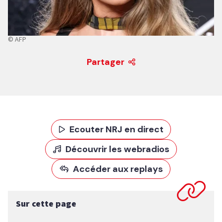
© AFP
Partager
Ecouter NRJ en direct
Découvrir les webradios
Accéder aux replays
Sur cette page