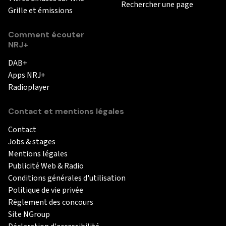
Rechercher une page
Grille et émissions
Comment écouter
NRJ+
DAB+
Apps NRJ+
Radioplayer
Contact et mentions légales
Contact
Jobs & stages
Mentions légales
Publicité Web & Radio
Conditions générales d'utilisation
Politique de vie privée
Règlement des concours
Site NGroup