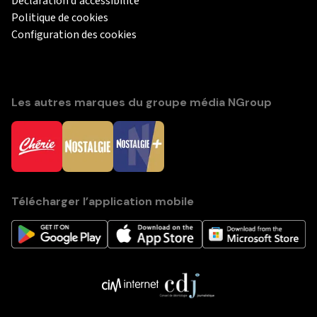
Déclaration d'accessibilité
Politique de cookies
Configuration des cookies
Les autres marques du groupe média NGroup
Télécharger l’application mobile