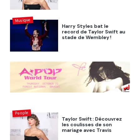
Musique
Harry Styles bat le
record de Taylor Swift au
stade de Wembley !
People
Taylor Swift : Découvrez
les coulisses de son
mariage avec Travis