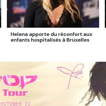
Helena apporte du réconfort aux
enfants hospitalisés à Bruxelles