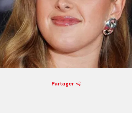
Partager