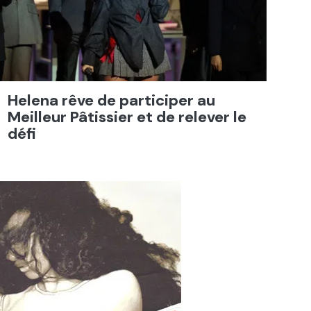
Helena rêve de participer au
Meilleur Pâtissier et de relever le
défi