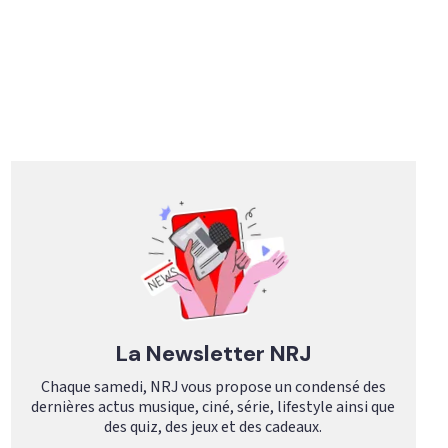
La Newsletter NRJ
Chaque samedi, NRJ vous propose un condensé des
dernières actus musique, ciné, série, lifestyle ainsi que
des quiz, des jeux et des cadeaux.