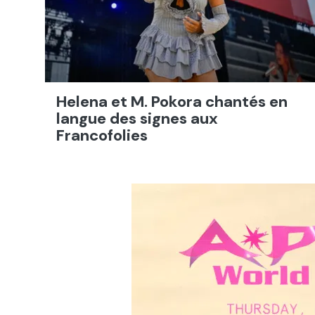
Helena et M. Pokora chantés en
langue des signes aux
Francofolies