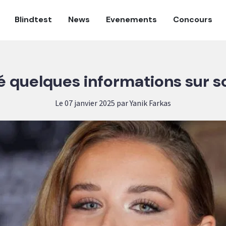
Blindtest
News
Evenements
Concours
é quelques informations sur s
Le 07 janvier 2025 par Yanik Farkas