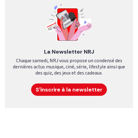
La Newsletter NRJ
Chaque samedi, NRJ vous propose un condensé des
dernières actus musique, ciné, série, lifestyle ainsi que
des quiz, des jeux et des cadeaux.
S'inscrire à la newsletter