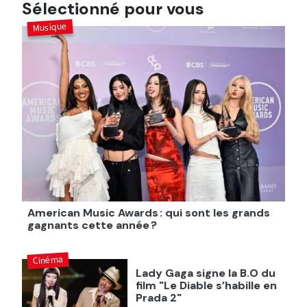
Sélectionné pour vous
Musique
American Music Awards : qui sont les grands
gagnants cette année ?
Cinéma
Lady Gaga signe la B.O du
film "Le Diable s’habille en
Prada 2"