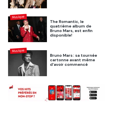
Musique
The Romantic, le
quatrième album de
Bruno Mars, est enfin
disponible!
Musique
Bruno Mars : sa tournée
cartonne avant même
d’avoir commencé