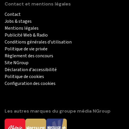
Contact et mentions légales
Contact
Jobs & stages
Mentions légales
Publicité Web & Radio
Conditions générales d'utilisation
Politique de vie privée
Règlement des concours
Site NGroup
Déclaration d'accessibilité
Politique de cookies
Configuration des cookies
Les autres marques du groupe média NGroup