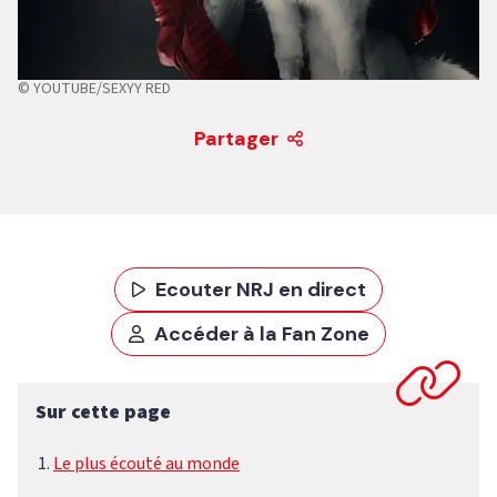
© YOUTUBE/SEXYY RED
Partager
Ecouter NRJ en direct
Accéder à la Fan Zone
Sur cette page
Le plus écouté au monde