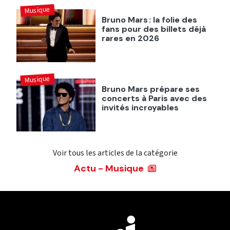
Musique
Bruno Mars : la folie des
fans pour des billets déjà
rares en 2026
Musique
Bruno Mars prépare ses
concerts à Paris avec des
invités incroyables
Voir tous les articles de la catégorie
Actu - Musique