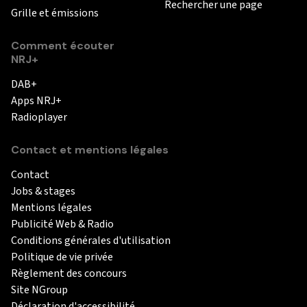
Rechercher une page
Grille et émissions
Comment écouter
NRJ+
DAB+
Apps NRJ+
Radioplayer
Contact et mentions légales
Contact
Jobs & stages
Mentions légales
Publicité Web & Radio
Conditions générales d'utilisation
Politique de vie privée
Règlement des concours
Site NGroup
Déclaration d'accessibilité