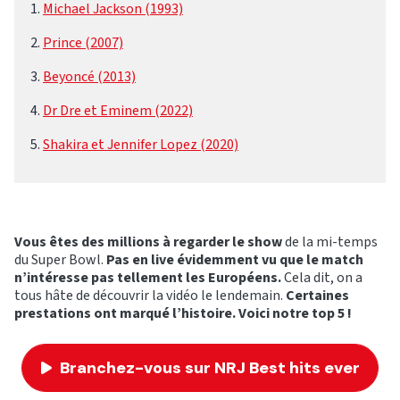
Michael Jackson (1993)
Prince (2007)
Beyoncé (2013)
Dr Dre et Eminem (2022)
Shakira et Jennifer Lopez (2020)
Vous êtes des millions à regarder le show
de la mi-temps
du Super Bowl.
Pas en live évidemment vu que le match
n’intéresse pas tellement les Européens.
Cela dit, on a
tous hâte de découvrir la vidéo le lendemain.
Certaines
prestations ont marqué l’histoire. Voici notre top 5 !
Branchez-vous sur NRJ Best hits ever