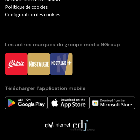
Politique de cookies
Configuration des cookies
Les autres marques du groupe média NGroup
Télécharger l’application mobile