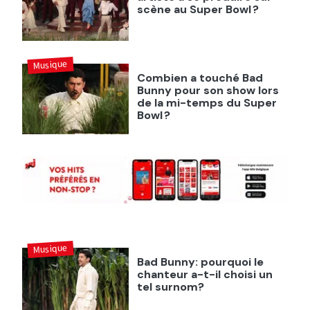
scène au Super Bowl ?
Musique
Combien a touché Bad
Bunny pour son show lors
de la mi-temps du Super
Bowl ?
Musique
Bad Bunny: pourquoi le
chanteur a-t-il choisi un
tel surnom?