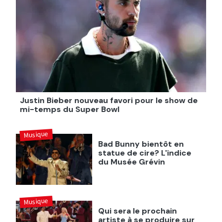
Justin Bieber nouveau favori pour le show de
mi-temps du Super Bowl
Musique
Bad Bunny bientôt en
statue de cire? L'indice
du Musée Grévin
Musique
Qui sera le prochain
artiste à se produire sur