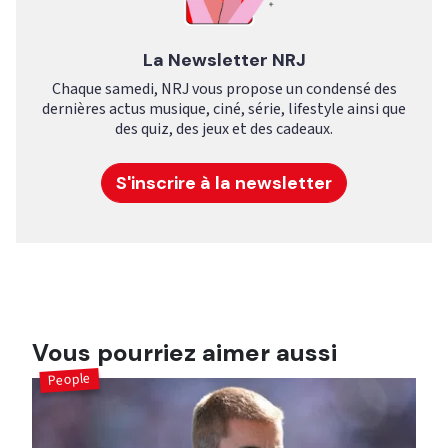
La Newsletter NRJ
Chaque samedi, NRJ vous propose un condensé des
dernières actus musique, ciné, série, lifestyle ainsi que
des quiz, des jeux et des cadeaux.
S'inscrire à la newsletter
Vous pourriez aimer aussi
People