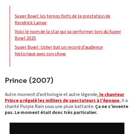
Super Bowl: les temps forts de la prestation de
Kendrick Lamar
Voici le nom de la star qui va performer lors du Super
Bowl 2025
Super Bowl : Usher bat un record d'audience
historique avec son show
Prince (2007)
Autre moment d’anthologie et autre légende,
le chanteur
Prince a régalé les milliers de spectateurs à l’époque.
Il a
chanté Purple Rain sous une pluie battante.
Ça ne s’invente
pas. Le moment était donc très particulier.