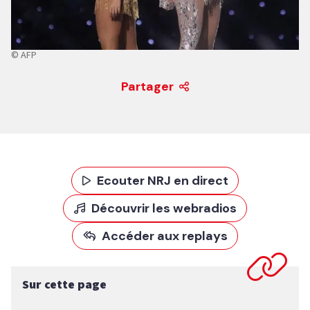
© AFP
Partager
Ecouter NRJ en direct
Découvrir les webradios
Accéder aux replays
Sur cette page