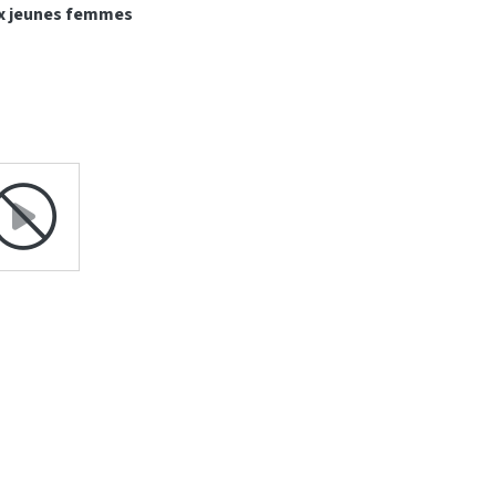
x jeunes femmes