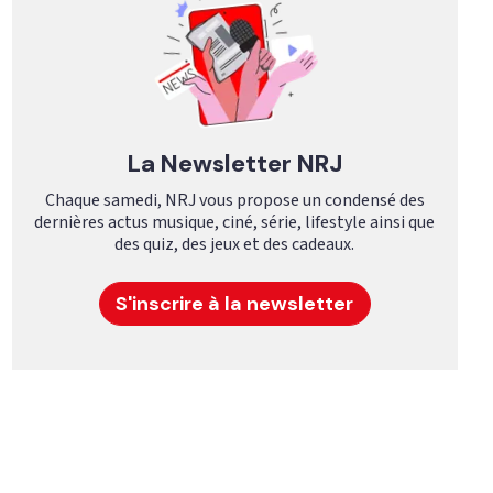
La Newsletter NRJ
Chaque samedi, NRJ vous propose un condensé des
dernières actus musique, ciné, série, lifestyle ainsi que
des quiz, des jeux et des cadeaux.
S'inscrire à la newsletter