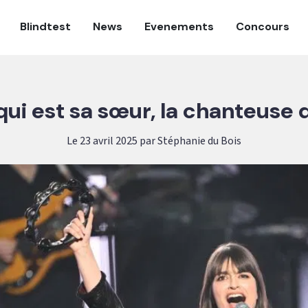
Blindtest
News
Evenements
Concours
qui est sa sœur, la chanteuse 
Le 23 avril 2025 par Stéphanie du Bois