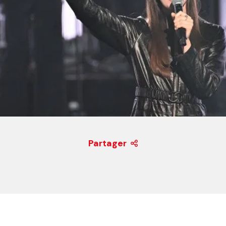
Partager