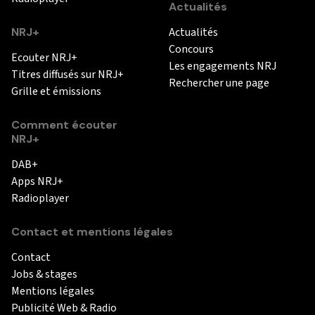
Actualités
NRJ+
Actualités
Concours
Ecouter NRJ+
Les engagements NRJ
Titres diffusés sur NRJ+
Rechercher une page
Grille et émissions
Comment écouter
NRJ+
DAB+
Apps NRJ+
Radioplayer
Contact et mentions légales
Contact
Jobs & stages
Mentions légales
Publicité Web & Radio