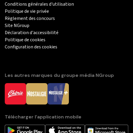
Conditions générales d'utilisation
Politique de vie privée
Règlement des concours
Site NGroup
Déclaration d'accessibilité
Politique de cookies
Configuration des cookies
Les autres marques du groupe média NGroup
Télécharger l’application mobile