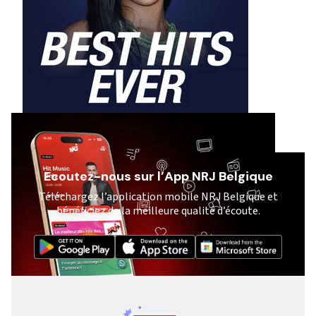
Ecoutez-nous sur l’App NRJ Belgique
Téléchargez l’application mobile NRJ Belgique et
bénéficiez de la meilleure qualité d’écoute.