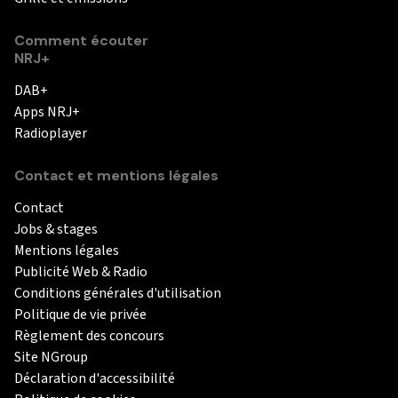
Comment écouter
NRJ+
DAB+
Apps NRJ+
Radioplayer
Contact et mentions légales
Contact
Jobs & stages
Mentions légales
Publicité Web & Radio
Conditions générales d'utilisation
Politique de vie privée
Règlement des concours
Site NGroup
Déclaration d'accessibilité