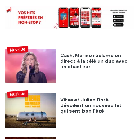
Musique
Cash, Marine réclame en
direct à la télé un duo avec
un chanteur
Musique
Vitaa et Julien Doré
dévoilent un nouveau hit
qui sent bon l’été