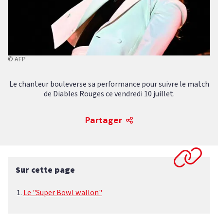
© AFP
Le chanteur bouleverse sa performance pour suivre le match
de Diables Rouges ce vendredi 10 juillet.
Partager
Sur cette page
Le "Super Bowl wallon"