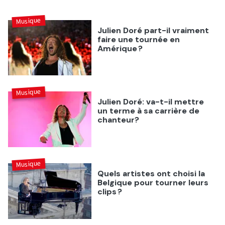
Musique
Julien Doré part-il vraiment
faire une tournée en
Amérique ?
Musique
Julien Doré: va-t-il mettre
un terme à sa carrière de
chanteur?
Musique
Quels artistes ont choisi la
Belgique pour tourner leurs
clips ?