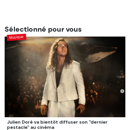
Sélectionné pour vous
Musique
Julien Doré va bientôt diffuser son "dernier
pestacle" au cinéma