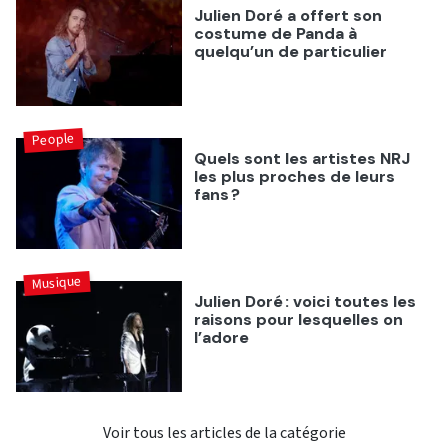
Julien Doré a offert son
costume de Panda à
quelqu’un de particulier
People
Quels sont les artistes NRJ
les plus proches de leurs
fans ?
Musique
Julien Doré : voici toutes les
raisons pour lesquelles on
l’adore
Voir tous les articles de la catégorie