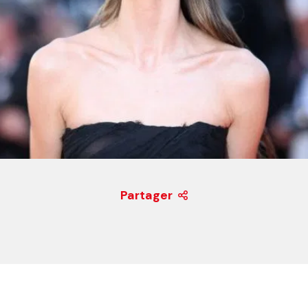
Partager