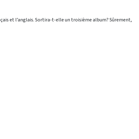
nçais et l’anglais. Sortira-t-elle un troisième album? Sûrement,