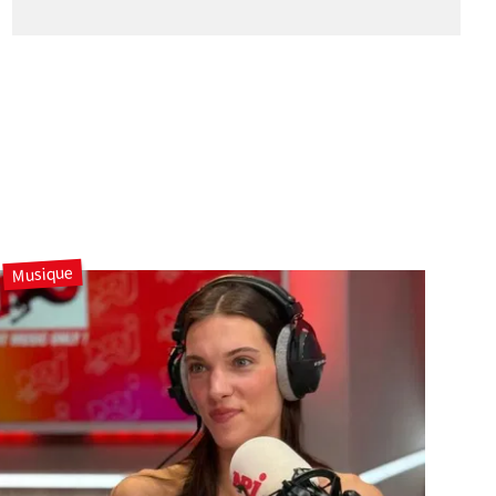
Musique