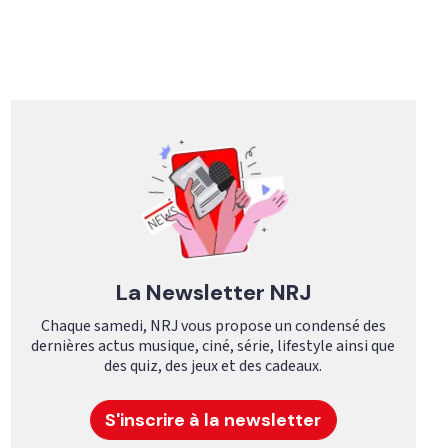
La Newsletter NRJ
Chaque samedi, NRJ vous propose un condensé des
dernières actus musique, ciné, série, lifestyle ainsi que
des quiz, des jeux et des cadeaux.
S'inscrire à la newsletter