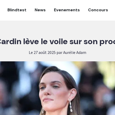
Blindtest
News
Evenements
Concours
ardin lève le voile sur son pro
Le 27 août 2025 par Aurélie Adam