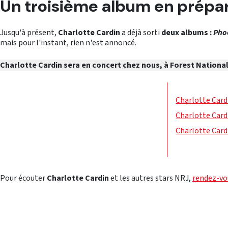
Un troisième album en prépa
Jusqu'à présent,
Charlotte Cardin
a déjà sorti
deux albums :
Pho
mais pour l'instant, rien n'est annoncé.
Charlotte Cardin sera en concert chez nous, à Forest National, 
Charlotte Cardi
Charlotte Cardi
Charlotte Cardi
Pour écouter
Charlotte Cardin
et les autres stars NRJ,
rendez-vo