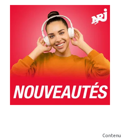
Contenu