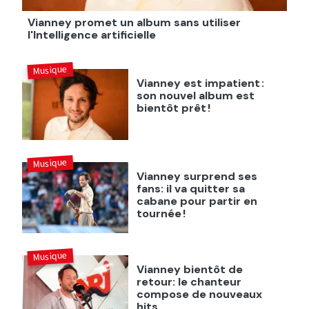
Vianney promet un album sans utiliser
l'Intelligence artificielle
Musique
Vianney est impatient :
son nouvel album est
bientôt prêt !
Musique
Vianney surprend ses
fans: il va quitter sa
cabane pour partir en
tournée !
Musique
Vianney bientôt de
retour: le chanteur
compose de nouveaux
hits