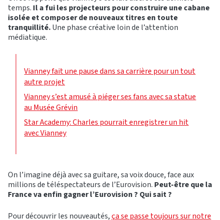
temps.
Il a fui les projecteurs pour construire une cabane
isolée et composer de nouveaux titres en toute
tranquillité.
Une phase créative loin de l’attention
médiatique.
Vianney fait une pause dans sa carrière pour un tout
autre projet
Vianney s’est amusé à piéger ses fans avec sa statue
au Musée Grévin
Star Academy: Charles pourrait enregistrer un hit
avec Vianney
On l’imagine déjà avec sa guitare, sa voix douce, face aux
millions de téléspectateurs de l’Eurovision.
Peut-être que la
France va enfin gagner l’Eurovision ? Qui sait ?
Pour découvrir les nouveautés,
ça se passe toujours sur notre