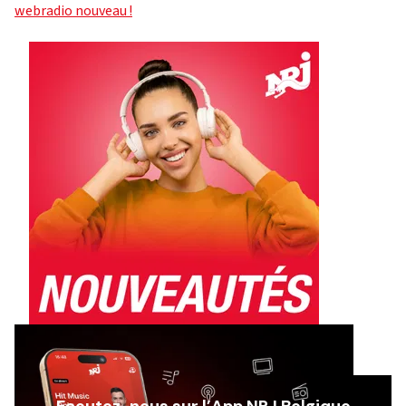
webradio nouveau !