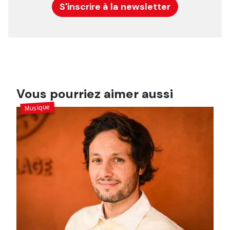
S'inscrire à la newsletter
Vous pourriez aimer aussi
Musique