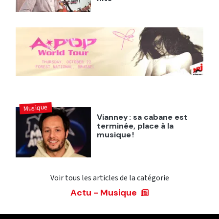
Musique
Vianney : sa cabane est
terminée, place à la
musique !
Voir tous les articles de la catégorie
Actu - Musique