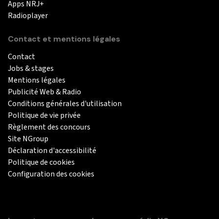
Apps NRJ+
Radioplayer
Contact et mentions légales
Contact
Jobs & stages
Mentions légales
Publicité Web & Radio
Conditions générales d'utilisation
Politique de vie privée
Règlement des concours
Site NGroup
Déclaration d'accessibilité
Politique de cookies
Configuration des cookies