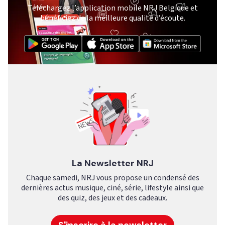
Téléchargez l’application mobile NRJ Belgique et
bénéficiez de la meilleure qualité d’écoute.
La Newsletter NRJ
Chaque samedi, NRJ vous propose un condensé des
dernières actus musique, ciné, série, lifestyle ainsi que
des quiz, des jeux et des cadeaux.