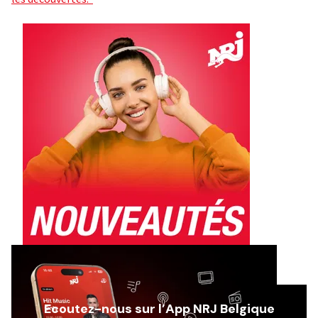
Ecoutez-nous sur l’App NRJ Belgique