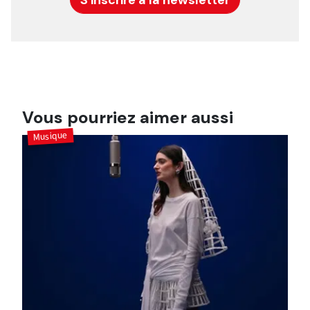
S'inscrire à la newsletter
Vous pourriez aimer aussi
Musique