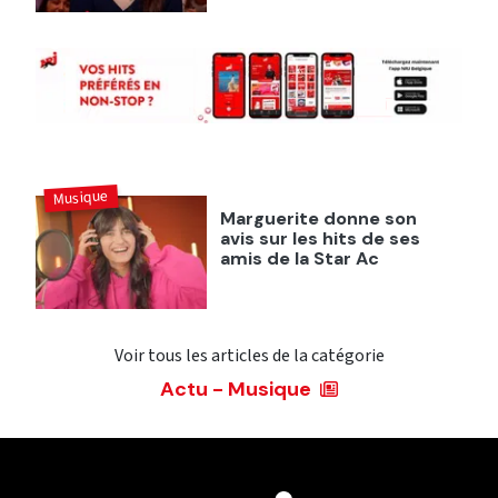
Musique
Marguerite donne son
avis sur les hits de ses
amis de la Star Ac
Voir tous les articles de la catégorie
Actu - Musique