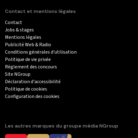
Contact et mentions légales
Contact
Jobs & stages
Mentions légales
Publicité Web & Radio
Conditions générales d'utilisation
Politique de vie privée
Règlement des concours
Site NGroup
Déclaration d'accessibilité
Politique de cookies
Configuration des cookies
Les autres marques du groupe média NGroup