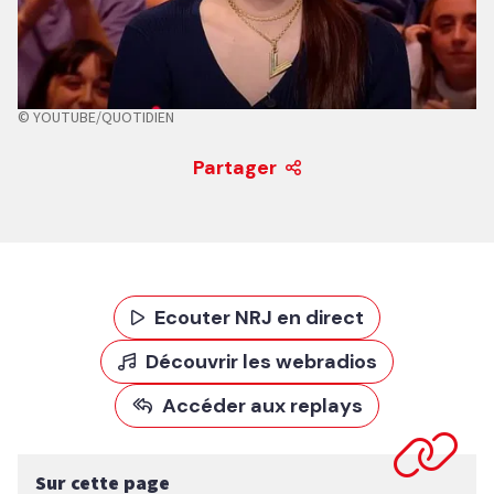
© YOUTUBE/QUOTIDIEN
Partager
Ecouter NRJ en direct
Découvrir les webradios
Accéder aux replays
Sur cette page