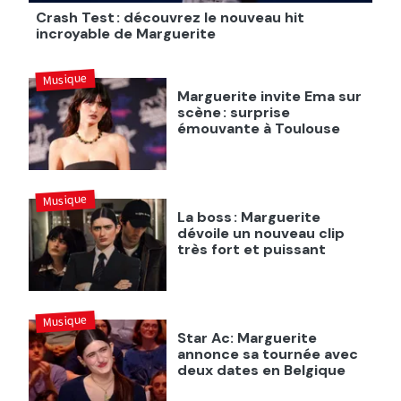
Crash Test : découvrez le nouveau hit
incroyable de Marguerite
Musique
Marguerite invite Ema sur
scène : surprise
émouvante à Toulouse
Musique
La boss : Marguerite
dévoile un nouveau clip
très fort et puissant
Musique
Star Ac: Marguerite
annonce sa tournée avec
deux dates en Belgique