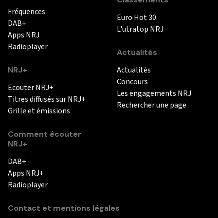
Fréquences
Euro Hot 30
DAB+
L'utratop NRJ
Apps NRJ
Radioplayer
Actualités
NRJ+
Actualités
Concours
Ecouter NRJ+
Les engagements NRJ
Titres diffusés sur NRJ+
Rechercher une page
Grille et émissions
Comment écouter
NRJ+
DAB+
Apps NRJ+
Radioplayer
Contact et mentions légales