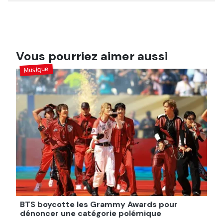
Vous pourriez aimer aussi
Musique
BTS boycotte les Grammy Awards pour
dénoncer une catégorie polémique