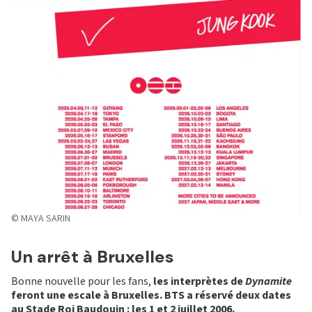
© MAYA SARIN
Un arrêt à Bruxelles
Bonne nouvelle pour les fans,
les interprètes de
Dynamite
feront une escale à Bruxelles. BTS a réservé deux dates
au Stade Roi Baudouin : les 1 et 2 juillet 2006.