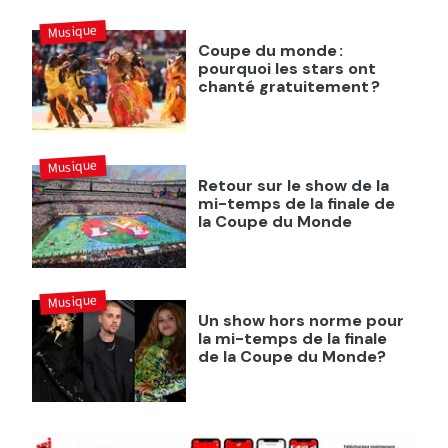
Musique
Coupe du monde :
pourquoi les stars ont
chanté gratuitement ?
Musique
Retour sur le show de la
mi-temps de la finale de
la Coupe du Monde
Musique
Un show hors norme pour
la mi-temps de la finale
de la Coupe du Monde?