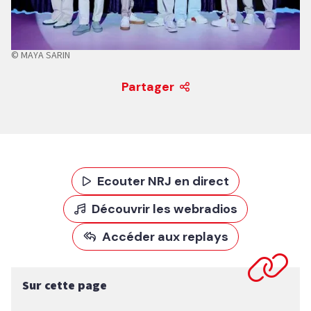
© MAYA SARIN
Partager
Ecouter NRJ en direct
Découvrir les webradios
Accéder aux replays
Sur cette page