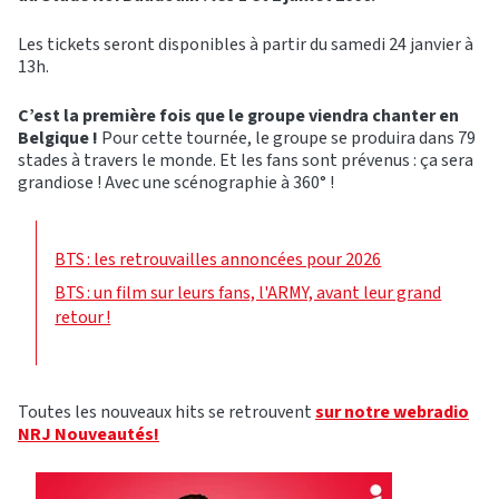
Les tickets seront disponibles à partir du samedi 24 janvier à
13h.
C’est la première fois que le groupe viendra chanter en
Belgique !
Pour cette tournée, le groupe se produira dans 79
stades à travers le monde. Et les fans sont prévenus : ça sera
grandiose ! Avec une scénographie à 360° !
BTS : les retrouvailles annoncées pour 2026
BTS : un film sur leurs fans, l'ARMY, avant leur grand
retour !
Toutes les nouveaux hits se retrouvent
sur notre webradio
NRJ Nouveautés!