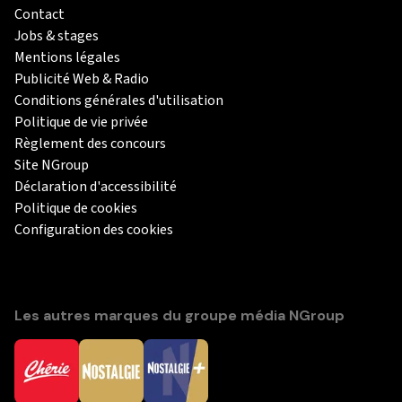
Contact
Jobs & stages
Mentions légales
Publicité Web & Radio
Conditions générales d'utilisation
Politique de vie privée
Règlement des concours
Site NGroup
Déclaration d'accessibilité
Politique de cookies
Configuration des cookies
Les autres marques du groupe média NGroup