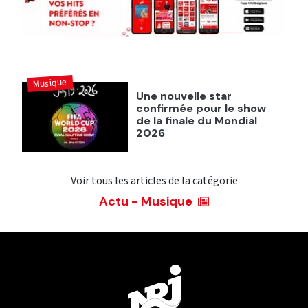
Musique
Une nouvelle star
confirmée pour le show
de la finale du Mondial
2026
Voir tous les articles de la catégorie
Actu - Musique