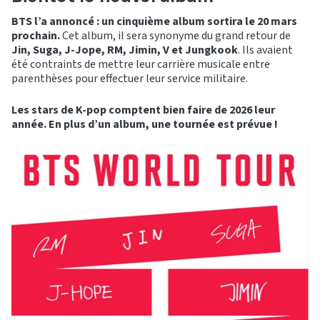
BTS l’a annoncé : un cinquième album sortira le 20 mars
prochain.
Cet album, il sera synonyme du grand retour de
Jin, Suga, J-Jope, RM, Jimin, V et Jungkook
. Ils avaient
été contraints de mettre leur carrière musicale entre
parenthèses pour effectuer leur service militaire.
Les stars de K-pop comptent bien faire de 2026 leur
année. En plus d’un album, une tournée est prévue !