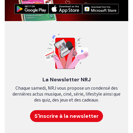
La Newsletter NRJ
Chaque samedi, NRJ vous propose un condensé des
dernières actus musique, ciné, série, lifestyle ainsi que
des quiz, des jeux et des cadeaux.
S'inscrire à la newsletter