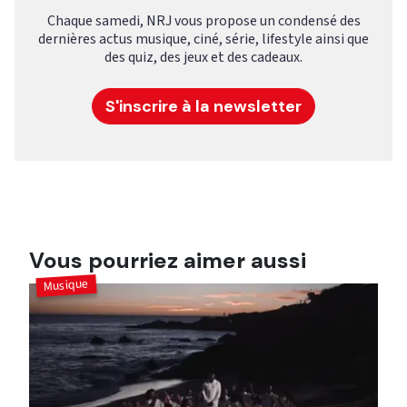
Chaque samedi, NRJ vous propose un condensé des
dernières actus musique, ciné, série, lifestyle ainsi que
des quiz, des jeux et des cadeaux.
S'inscrire à la newsletter
Vous pourriez aimer aussi
Musique