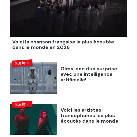
Voici la chanson française la plus écoutée
dans le monde en 2026
Musique
Gims, son duo surprise
avec une intelligence
artificielle!
Musique
Voici les artistes
francophones les plus
écoutés dans le monde