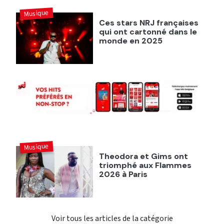
Musique
Ces stars NRJ françaises
qui ont cartonné dans le
monde en 2025
Musique
Theodora et Gims ont
triomphé aux Flammes
2026 à Paris
Voir tous les articles de la catégorie