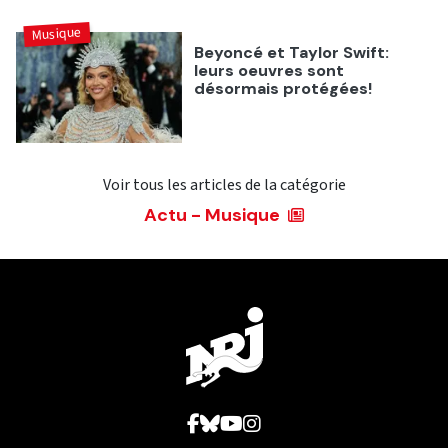
Musique
Beyoncé et Taylor Swift:
leurs oeuvres sont
désormais protégées!
Voir tous les articles de la catégorie
Actu - Musique