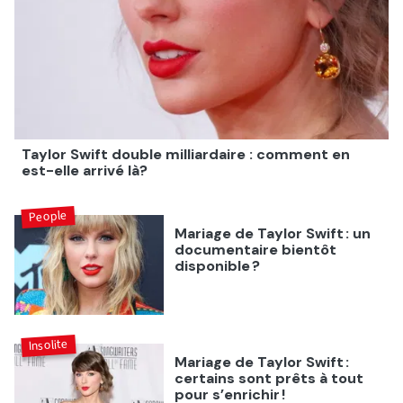
Taylor Swift double milliardaire : comment en
est-elle arrivé là?
People
Mariage de Taylor Swift : un
documentaire bientôt
disponible ?
Insolite
Mariage de Taylor Swift :
certains sont prêts à tout
pour s’enrichir !