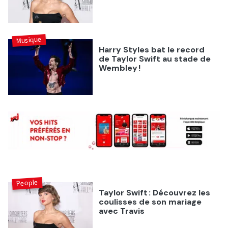
Musique
Harry Styles bat le record
de Taylor Swift au stade de
Wembley !
People
Taylor Swift : Découvrez les
coulisses de son mariage
avec Travis