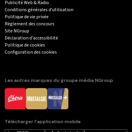
Publicité Web & Radio
Conditions générales d'utilisation
Politique de vie privée
Règlement des concours
Site NGroup
Déclaration d'accessibilité
Politique de cookies
Configuration des cookies
Les autres marques du groupe média NGroup
Télécharger l’application mobile