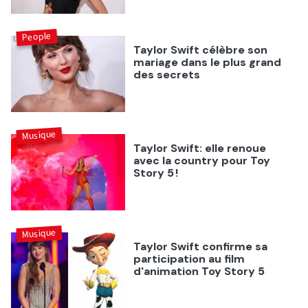
People
Taylor Swift célèbre son
mariage dans le plus grand
des secrets
Musique
Taylor Swift: elle renoue
avec la country pour Toy
Story 5 !
Musique
Taylor Swift confirme sa
participation au film
d'animation Toy Story 5