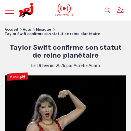
NRJ - Accueil
Ecouter NRJ
vous êtes ici
Accueil
Actu
Musique
Taylor Swift confirme son statut de reine planétaire
Taylor Swift confirme son statut
de reine planétaire
Le 19 février 2026 par Aurélie Adam
Musique