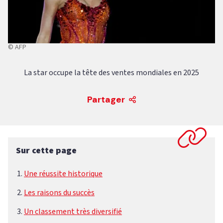
© AFP
La star occupe la tête des ventes mondiales en 2025
Partager
Sur cette page
Une réussite historique
Les raisons du succès
Un classement très diversifié