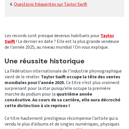
Questions fréquentes sur Taylor Swift
Les records sont presque devenus habituels pour
Taylor
Swift
! Le dernier en date ? Elle est la plus grande vendeuse
de l’année 2025, au niveau mondial ! On vous explique.
Une réussite historique
La Fédération internationale de l’industrie phonographique
vient de le révéler.
Taylor Swift occupe la tête des ventes
mondiales pour l’année 2025.
Ce titre n’est plus vraiment
surprenant pour la star puisqu’elle occupe la première
marche du podium pour la
quatrième année
consécutive. Au cours de sa carrière, elle aura décroché
cette distinction à six reprises !
Ce titre hautement prestigieux récompense l’artiste qui a
vendu le plus d’albums et de singles numériques, physiques