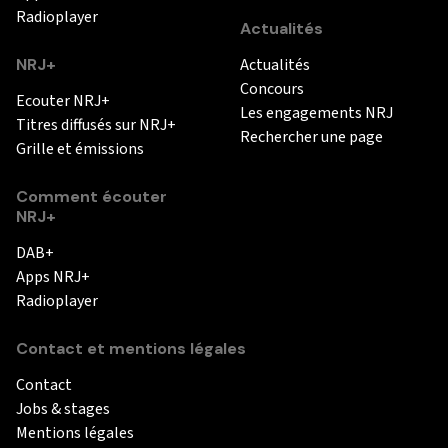
Radioplayer
Actualités
NRJ+
Actualités
Concours
Ecouter NRJ+
Les engagements NRJ
Titres diffusés sur NRJ+
Rechercher une page
Grille et émissions
Comment écouter
NRJ+
DAB+
Apps NRJ+
Radioplayer
Contact et mentions légales
Contact
Jobs & stages
Mentions légales