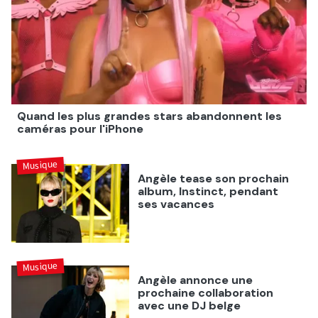
Quand les plus grandes stars abandonnent les
caméras pour l'iPhone
Musique
Angèle tease son prochain
album, Instinct, pendant
ses vacances
Musique
Angèle annonce une
prochaine collaboration
avec une DJ belge