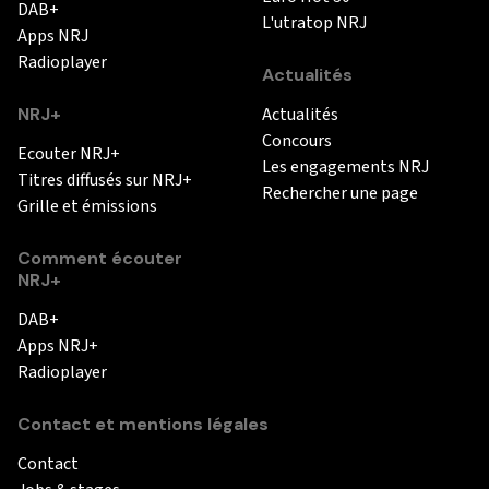
DAB+
L'utratop NRJ
Apps NRJ
Radioplayer
Actualités
NRJ+
Actualités
Concours
Ecouter NRJ+
Les engagements NRJ
Titres diffusés sur NRJ+
Rechercher une page
Grille et émissions
Comment écouter
NRJ+
DAB+
Apps NRJ+
Radioplayer
Contact et mentions légales
Contact