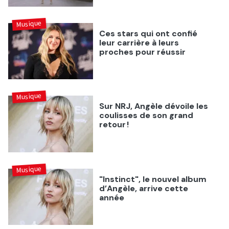
Musique
Ces stars qui ont confié
leur carrière à leurs
proches pour réussir
Musique
Sur NRJ, Angèle dévoile les
coulisses de son grand
retour !
Musique
"Instinct", le nouvel album
d’Angèle, arrive cette
année