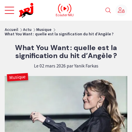
NRJ - Accueil
Ecouter NRJ
vous êtes ici
Accueil
Actu
Musique
What You Want : quelle est la signification du hit d’Angèle ?
What You Want : quelle est la
signification du hit d’Angèle ?
Le 02 mars 2026 par Yanik Farkas
Musique