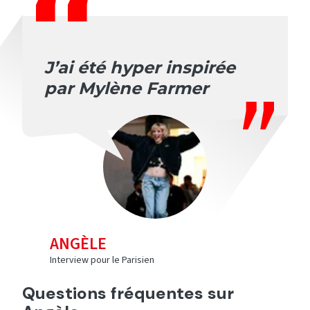
J’ai été hyper inspirée
par Mylène Farmer
ANGÈLE
Interview pour le Parisien
Questions fréquentes sur