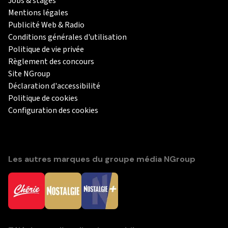
Jobs & stages
Mentions légales
Publicité Web & Radio
Conditions générales d'utilisation
Politique de vie privée
Règlement des concours
Site NGroup
Déclaration d'accessibilité
Politique de cookies
Configuration des cookies
Les autres marques du groupe média NGroup