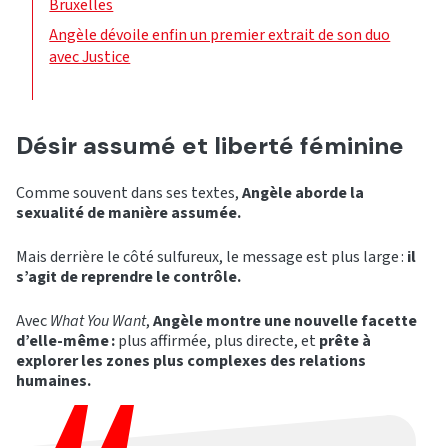
Bruxelles
Angèle dévoile enfin un premier extrait de son duo
avec Justice
Désir assumé et liberté féminine
Comme souvent dans ses textes,
Angèle aborde la
sexualité de manière assumée.
Mais derrière le côté sulfureux, le message est plus large :
il
s’agit de reprendre le contrôle.
Avec
What You Want
,
Angèle montre une nouvelle facette
d’elle-même :
plus affirmée, plus directe, et
prête à
explorer les zones plus complexes des relations
humaines.