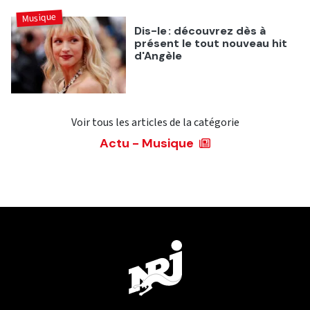
Musique
Dis-le : découvrez dès à
présent le tout nouveau hit
d'Angèle
Voir tous les articles de la catégorie
Actu - Musique