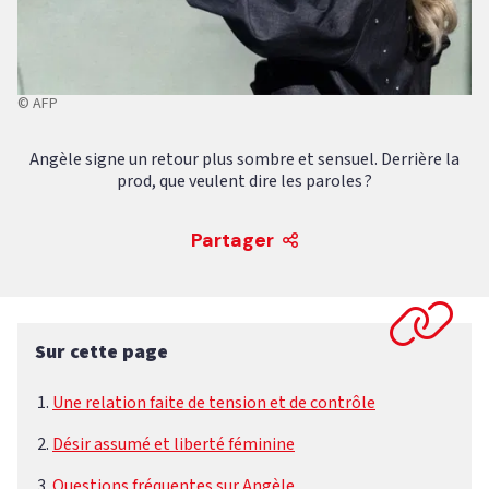
© AFP
Angèle signe un retour plus sombre et sensuel. Derrière la
prod, que veulent dire les paroles ?
Partager
Sur cette page
Une relation faite de tension et de contrôle
Désir assumé et liberté féminine
Questions fréquentes sur Angèle