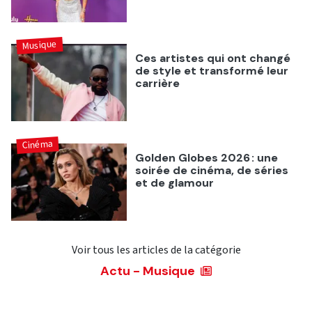
Musique
Ces artistes qui ont changé
de style et transformé leur
carrière
Cinéma
Golden Globes 2026 : une
soirée de cinéma, de séries
et de glamour
Voir tous les articles de la catégorie
Actu - Musique