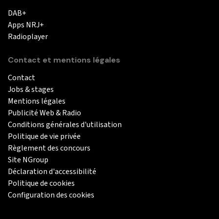
DAB+
Apps NRJ+
Radioplayer
Contact et mentions légales
Contact
Jobs & stages
Mentions légales
Publicité Web & Radio
Conditions générales d'utilisation
Politique de vie privée
Règlement des concours
Site NGroup
Déclaration d'accessibilité
Politique de cookies
Configuration des cookies