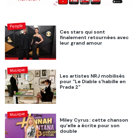
People
Ces stars qui sont
finalement retournées avec
leur grand amour
Musique
Les artistes NRJ mobilisés
pour "Le Diable s'habille en
Prada 2"
Musique
Miley Cyrus : cette chanson
qu’elle a écrite pour son
double