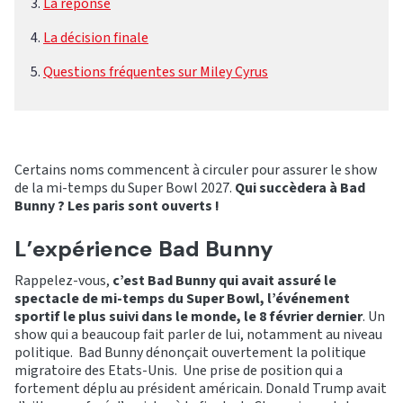
La réponse
La décision finale
Questions fréquentes sur Miley Cyrus
Certains noms commencent à circuler pour assurer le show
de la mi-temps du Super Bowl 2027.
Qui succèdera à Bad
Bunny ? Les paris sont ouverts !
L’expérience Bad Bunny
Rappelez-vous,
c’est Bad Bunny qui avait assuré le
spectacle de mi-temps du Super Bowl, l’événement
sportif le plus suivi dans le monde, le 8 février dernier
. Un
show qui a beaucoup fait parler de lui, notamment au niveau
politique. Bad Bunny dénonçait ouvertement la politique
migratoire des Etats-Unis. Une prise de position qui a
fortement déplu au président américain. Donald Trump avait