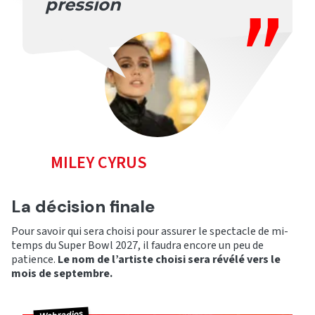
pression
MILEY CYRUS
La décision finale
Pour savoir qui sera choisi pour assurer le spectacle de mi-
temps du Super Bowl 2027, il faudra encore un peu de
patience.
Le nom de l’artiste choisi sera révélé vers le
mois de septembre.