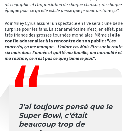
discographie et l’appréciation de chaque chanson, de chaque
époque pour ce qu’elle est.Je pense que je pourrais faire ça
".
Voir Miley Cyrus assurer un spectacle en live serait une belle
surprise pour les fans. La star américaine n’est, en effet, pas
très friande des grosses tournées mondiales. Même si
elle
confie adorer aller à la rencontre de son public : "
Les
concerts, ça me manque. J’adore ça. Mais être sur la route
six mois dans l’année et quitté ma famille, ma normalité et
ma routine, ce n’est pas ce que j’aime le plus
".
J’ai toujours pensé que le
Super Bowl, c’était
beaucoup trop de