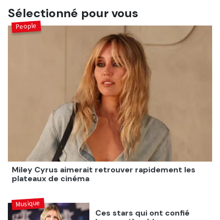
Sélectionné pour vous
People
Miley Cyrus aimerait retrouver rapidement les
plateaux de cinéma
Musique
Ces stars qui ont confié