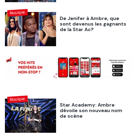
Musique
De Jenifer à Ambre, que
sont devenus les gagnants
de la Star Ac?
Musique
Star Academy: Ambre
dévoile son nouveau nom
de scène