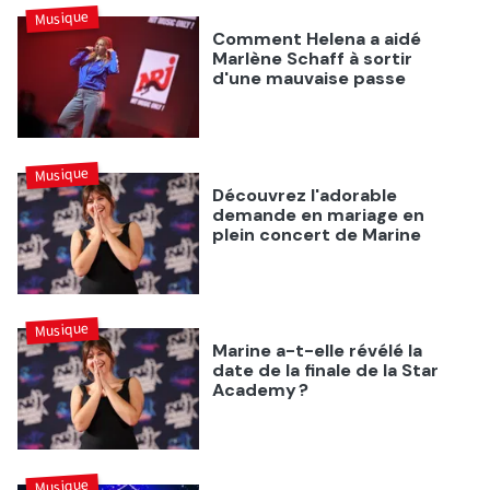
Musique
Comment Helena a aidé
Marlène Schaff à sortir
d'une mauvaise passe
Musique
Découvrez l'adorable
demande en mariage en
plein concert de Marine
Musique
Marine a-t-elle révélé la
date de la finale de la Star
Academy ?
Musique