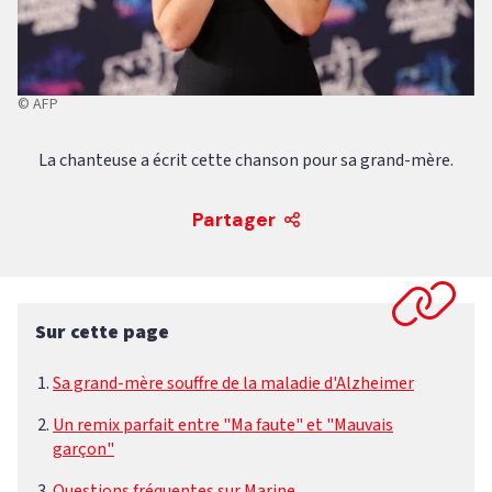
© AFP
La chanteuse a écrit cette chanson pour sa grand-mère.
Partager
Sur cette page
Sa grand-mère souffre de la maladie d'Alzheimer
Un remix parfait entre "Ma faute" et "Mauvais
garçon"
Questions fréquentes sur Marine