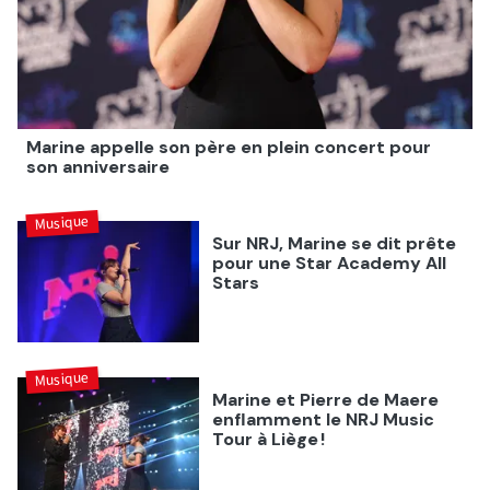
Marine appelle son père en plein concert pour
son anniversaire
Musique
Sur NRJ, Marine se dit prête
pour une Star Academy All
Stars
Musique
Marine et Pierre de Maere
enflamment le NRJ Music
Tour à Liège !