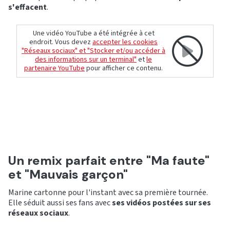
s'effacent
.
Une vidéo YouTube a été intégrée à cet
endroit. Vous devez
accepter les cookies
"Réseaux sociaux" et "Stocker et/ou accéder à
des informations sur un terminal"
et
le
partenaire YouTube
pour afficher ce contenu.
Un remix parfait entre "Ma faute"
et "Mauvais garçon"
Marine cartonne pour l'instant avec sa première tournée.
Elle séduit aussi ses fans avec
ses vidéos postées sur ses
réseaux sociaux
.