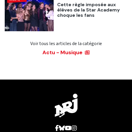
Cette règle imposée aux
élèves de la Star Academy
choque les fans
Voir tous les articles de la catégorie
Actu - Musique