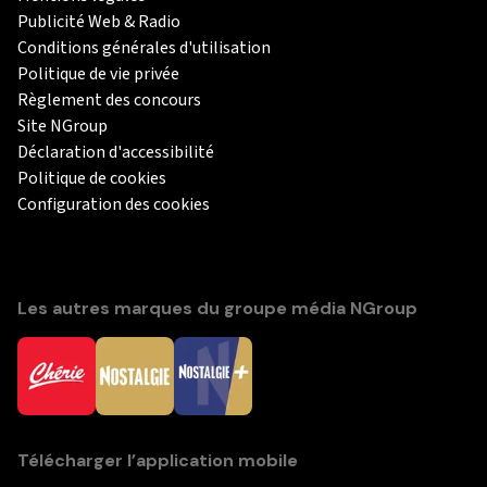
Publicité Web & Radio
Conditions générales d'utilisation
Politique de vie privée
Règlement des concours
Site NGroup
Déclaration d'accessibilité
Politique de cookies
Configuration des cookies
Les autres marques du groupe média NGroup
Télécharger l’application mobile