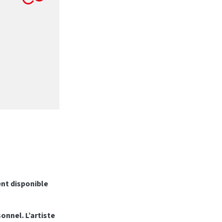
ent disponible
onnel. L’artiste