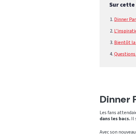
Sur cette
Dinner Par
L’inspirat
Bientôt la
Questions 
Dinner 
Les fans attenda
dans les bacs.
Il
Avec son nouveau