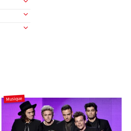
Musique