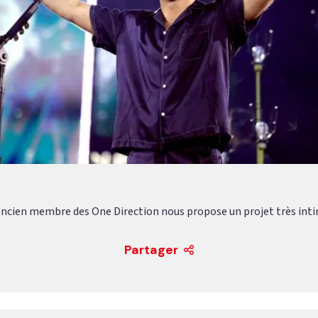
ancien membre des One Direction nous propose un projet très int
Partager