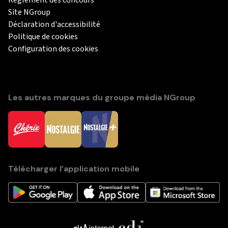
Site NGroup
Déclaration d'accessibilité
Politique de cookies
Configuration des cookies
Les autres marques du groupe média NGroup
Télécharger l’application mobile