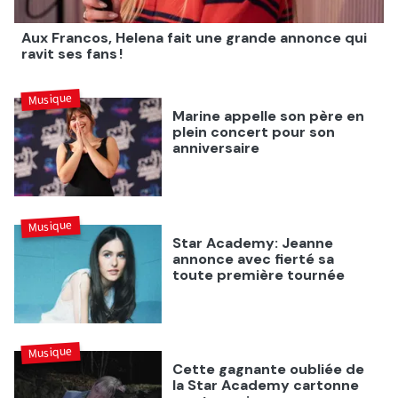
Aux Francos, Helena fait une grande annonce qui
ravit ses fans !
Musique
Marine appelle son père en
plein concert pour son
anniversaire
Musique
Star Academy: Jeanne
annonce avec fierté sa
toute première tournée
Musique
Cette gagnante oubliée de
la Star Academy cartonne