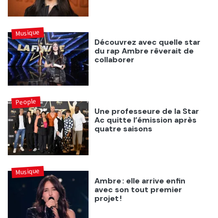
Musique
Découvrez avec quelle star
du rap Ambre rêverait de
collaborer
People
Une professeure de la Star
Ac quitte l’émission après
quatre saisons
Musique
Ambre : elle arrive enfin
avec son tout premier
projet !