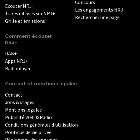
Concours
Ecouter NRJ+
Les engagements NRJ
Titres diffusés sur NRJ+
Rechercher une page
Grille et émissions
Comment écouter
NRJ+
DAB+
Apps NRJ+
Radioplayer
Contact et mentions légales
Contact
Jobs & stages
Mentions légales
Publicité Web & Radio
Conditions générales d'utilisation
Politique de vie privée
Règlement des concours