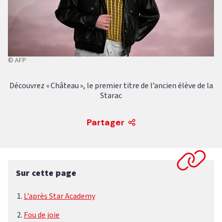
© AFP
Découvrez « Château », le premier titre de l’ancien élève de la
Starac
Partager
Sur cette page
L’après Star Academy
Fou de joie