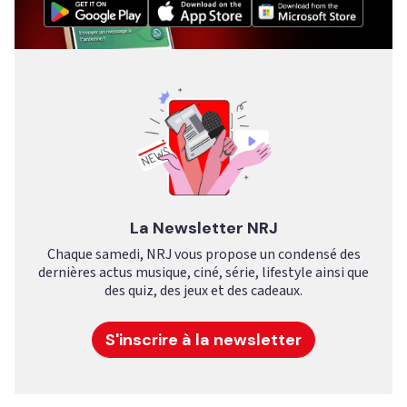
La Newsletter NRJ
Chaque samedi, NRJ vous propose un condensé des
dernières actus musique, ciné, série, lifestyle ainsi que
des quiz, des jeux et des cadeaux.
S'inscrire à la newsletter