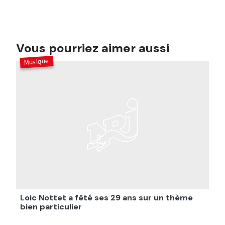
Vous pourriez aimer aussi
Musique
Loic Nottet a fêté ses 29 ans sur un thème
bien particulier