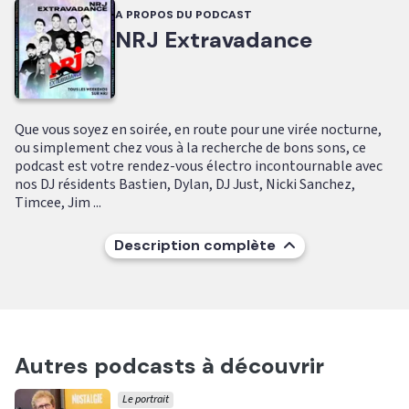
A PROPOS DU PODCAST
NRJ Extravadance
Que vous soyez en soirée, en route pour une virée nocturne,
ou simplement chez vous à la recherche de bons sons, ce
podcast est votre rendez-vous électro incontournable avec
nos DJ résidents Bastien, Dylan, DJ Just, Nicki Sanchez,
Timcee, Jim ...
Description complète
Autres podcasts à découvrir
Le portrait