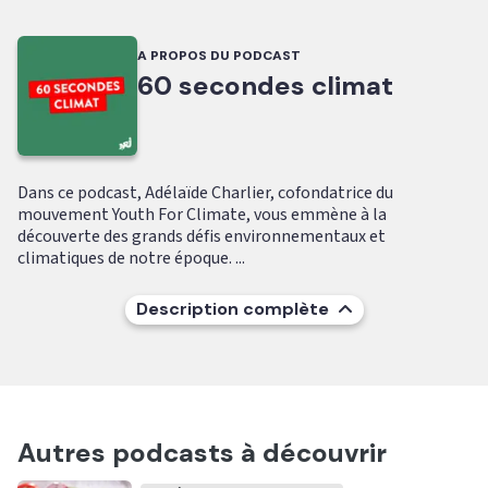
A PROPOS DU PODCAST
60 secondes climat
Dans ce podcast, Adélaïde Charlier, cofondatrice du
mouvement Youth For Climate, vous emmène à la
découverte des grands défis environnementaux et
climatiques de notre époque. ...
Description complète
Autres podcasts à découvrir