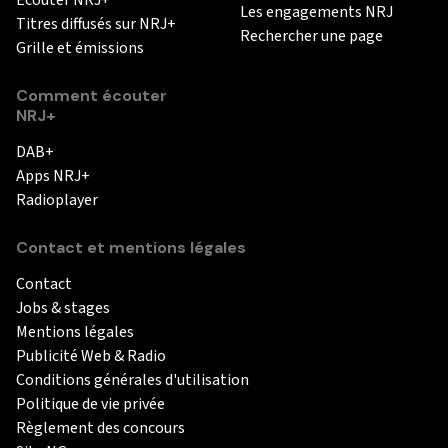
Les engagements NRJ
Titres diffusés sur NRJ+
Rechercher une page
Grille et émissions
Comment écouter
NRJ+
DAB+
Apps NRJ+
Radioplayer
Contact et mentions légales
Contact
Jobs & stages
Mentions légales
Publicité Web & Radio
Conditions générales d'utilisation
Politique de vie privée
Règlement des concours