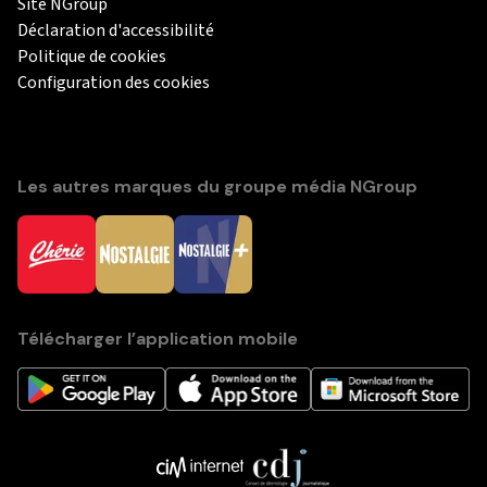
Site NGroup
Déclaration d'accessibilité
Politique de cookies
Configuration des cookies
Les autres marques du groupe média NGroup
Télécharger l’application mobile