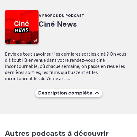
A PROPOS DU PODCAST
Ciné News
Envie de tout savoir sur les dernières sorties ciné ? On vous
dit tout ! Bienvenue dans votre rendez-vous ciné
incontournable, où chaque semaine, on passe en revue les
dernières sorties, les films qui buzzent et les
incontournables du 7ème art. ...
Description complète
Autres podcasts à découvrir