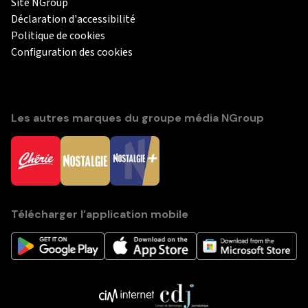
Site NGroup
Déclaration d'accessibilité
Politique de cookies
Configuration des cookies
Les autres marques du groupe média NGroup
Télécharger l’application mobile