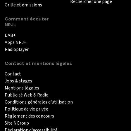
Rechercher une page
Grille et émissions
Comment écouter
NRJ+
DAB+
Apps NRJ+
Radioplayer
Contact et mentions légales
Contact
Jobs & stages
Mentions légales
Publicité Web & Radio
Conditions générales d'utilisation
Politique de vie privée
Règlement des concours
Site NGroup
Déclaration d'accessibilité