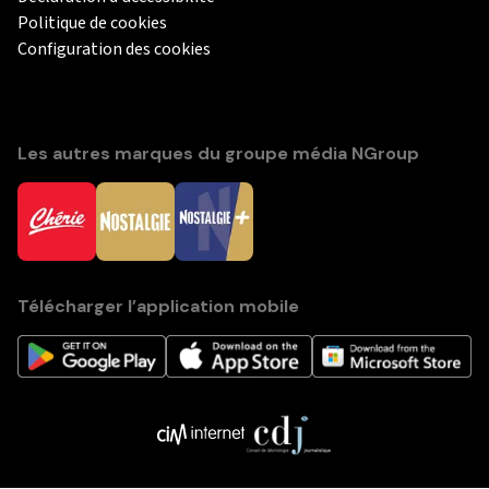
Politique de cookies
Configuration des cookies
Les autres marques du groupe média NGroup
Télécharger l’application mobile