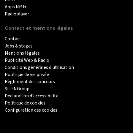
Apps NRJ+
Radioplayer
Contact et mentions légales
Contact
Jobs & stages
Mentions légales
Publicité Web & Radio
Conditions générales d'utilisation
Politique de vie privée
Règlement des concours
Site NGroup
Déclaration d'accessibilité
Politique de cookies
Configuration des cookies