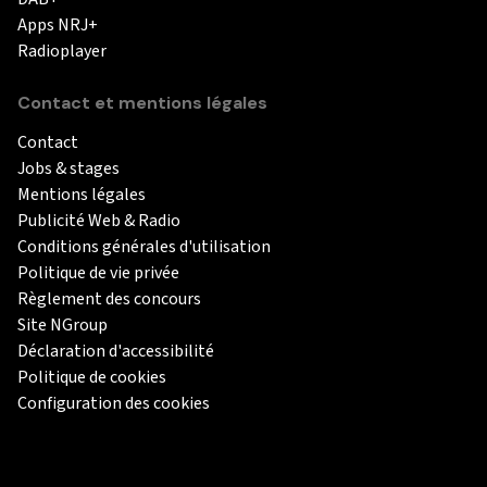
Apps NRJ+
Radioplayer
Contact et mentions légales
Contact
Jobs & stages
Mentions légales
Publicité Web & Radio
Conditions générales d'utilisation
Politique de vie privée
Règlement des concours
Site NGroup
Déclaration d'accessibilité
Politique de cookies
Configuration des cookies