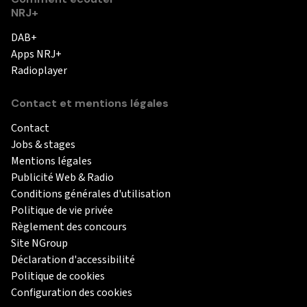
NRJ+
DAB+
Apps NRJ+
Radioplayer
Contact et mentions légales
Contact
Jobs & stages
Mentions légales
Publicité Web & Radio
Conditions générales d'utilisation
Politique de vie privée
Règlement des concours
Site NGroup
Déclaration d'accessibilité
Politique de cookies
Configuration des cookies