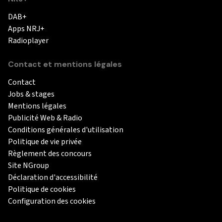
DAB+
Apps NRJ+
Radioplayer
Contact et mentions légales
Contact
Jobs & stages
Mentions légales
Publicité Web & Radio
Conditions générales d'utilisation
Politique de vie privée
Règlement des concours
Site NGroup
Déclaration d'accessibilité
Politique de cookies
Configuration des cookies