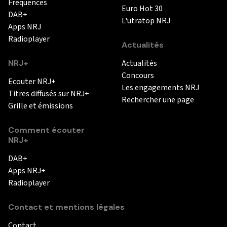
Fréquences
Euro Hot 30
DAB+
L'utratop NRJ
Apps NRJ
Radioplayer
Actualités
NRJ+
Actualités
Concours
Ecouter NRJ+
Les engagements NRJ
Titres diffusés sur NRJ+
Rechercher une page
Grille et émissions
Comment écouter
NRJ+
DAB+
Apps NRJ+
Radioplayer
Contact et mentions légales
Contact