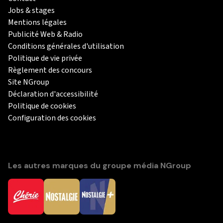
Jobs & stages
Mentions légales
Publicité Web & Radio
Conditions générales d'utilisation
Politique de vie privée
Règlement des concours
Site NGroup
Déclaration d'accessibilité
Politique de cookies
Configuration des cookies
Les autres marques du groupe média NGroup